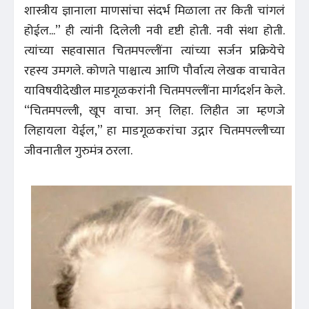
शास्त्रीय ज्ञानाला माणसांचा संदर्भ मिळाला तर किती चांगलं
होईल...” ही त्यांनी दिलेली नवी दृष्टी होती. नवी संथा होती.
त्यांच्या सहवासात चितमपल्लींना त्यांच्या सर्जन प्रक्रियेचे
रहस्य उमगले. कोणते पाश्चात्य आणि पौर्वात्य लेखक वाचावेत
याविषयीदेखील माडगूळकरांनी चितमपल्लींना मार्गदर्शन केले.
“चितमपल्ली, खूप वाचा. अन् लिहा. लिहीत जा म्हणजे
लिहायला येईल,” हा माडगूळकरांचा उद्गार चितमपल्लीच्या
जीवनातील गुरुमंत्र ठरला.