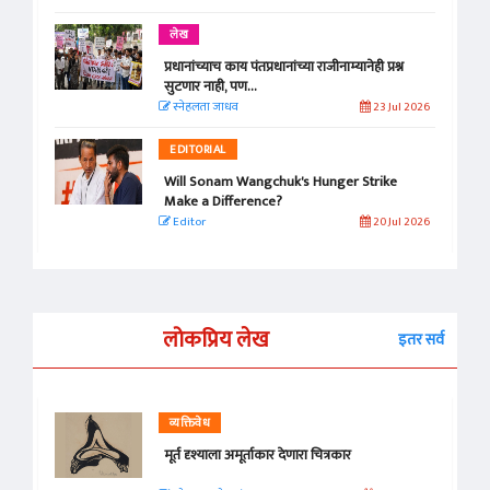
लेख
प्रधानांच्याच काय पंतप्रधानांच्या राजीनाम्यानेही प्रश्न
सुटणार नाही, पण...
स्नेहलता जाधव
23 Jul 2026
EDITORIAL
Will Sonam Wangchuk's Hunger Strike
Make a Difference?
Editor
20 Jul 2026
लोकप्रिय लेख
इतर सर्व
व्यक्तिवेध
मूर्त दृश्याला अमूर्ताकार देणारा चित्रकार