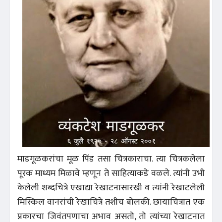
माडगूळकरांचा मूळ पिंड तसा चित्रकाराचा. त्या चित्रकलेला
पूरक माध्यम मिळावे म्हणून ते साहित्याकडे वळले. त्यांनी उभी
केलेली शब्दचित्रे एखाद्या रेखाटनासारखी व त्यांनी रेखाटलेली
मिस्किल वानरांची रेखाचित्रे तशीच बोलकी. छायाचित्रात एक
प्रकारचा जिवंतपणाचा अभाव असतो, तो त्यांच्या रेखाटनात