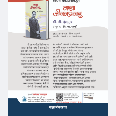
माझा जीवनप्रवाह