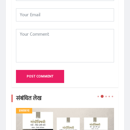
POST COMMENT
संबंधित लेख
प्रस्तावना
ले