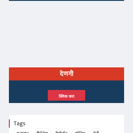
देणगी
क्लिक करा
Tags