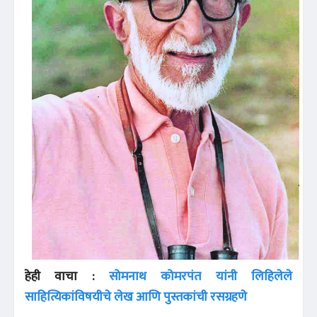
हेही वाचा :
सोमनाथ कोमरपंत यांनी लिहिलेले
साहित्यिकांविषयीचे लेख आणि पुस्तकांची रसग्रहणे