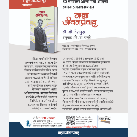
माझा जीवनप्रवाह