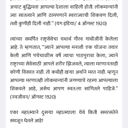
अचाट बुद्धिमत्ता आपल्या देशाला वाहिली होती. लोकमान्यांनी
ज्या सातत्याने आणि ठामपणाने स्वराज्याची शिकवण दिली,
तशी कुणीही दिली नाही.’’ (यंग इंडिया/ 4 ऑगस्ट 1920)
त्यांच्या समर्पित राष्ट्रसेवेचा यथार्थ गौरव गांधीजींनी केलेला
आहे. ते म्हणतात, “ज्याने आपल्या मनाशी एक योजना तयार
केली आणि पंचेचाळीस वर्षे त्याचा पाठपुरावा केला, ज्याने
राष्ट्राच्या सेवेसाठी आपले शरीर झिजवले, त्याला मरणानंतरही
कोणी विसरत नाही. तो कधीही खऱ्या अर्थाने मरत नाही. म्हणून
आपल्या मरणातही लोकमान्यांनी जगण्याचे रहस्य आपल्याला
शिकवले आहे, असेच आपण स्वत:ला सांगितले पाहिजे.”
(नवजीवन/ ऑगस्ट 1920)
एका महात्म्याने दुसऱ्या महात्म्याला येथे किती समरसतेने
समजून घेतले आहे!