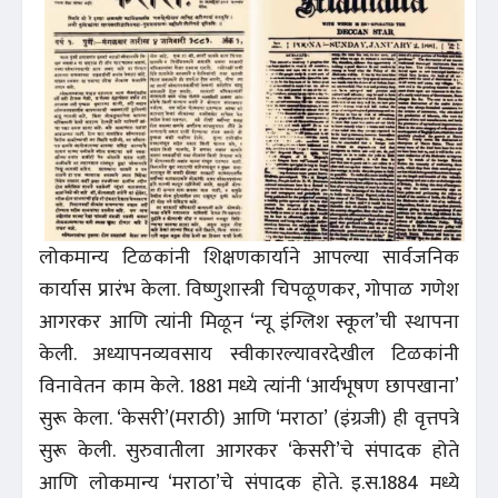
लोकमान्य टिळकांनी शिक्षणकार्याने आपल्या सार्वजनिक
कार्यास प्रारंभ केला. विष्णुशास्त्री चिपळूणकर, गोपाळ गणेश
आगरकर आणि त्यांनी मिळून ‘न्यू इंग्लिश स्कूल’ची स्थापना
केली. अध्यापनव्यवसाय स्वीकारल्यावरदेखील टिळकांनी
विनावेतन काम केले. 1881 मध्ये त्यांनी ‘आर्यभूषण छापखाना’
सुरू केला. ‘केसरी’(मराठी) आणि ‘मराठा’ (इंग्रजी) ही वृत्तपत्रे
सुरू केली. सुरुवातीला आगरकर ‘केसरी’चे संपादक होते
आणि लोकमान्य ‘मराठा’चे संपादक होते. इ.स.1884 मध्ये