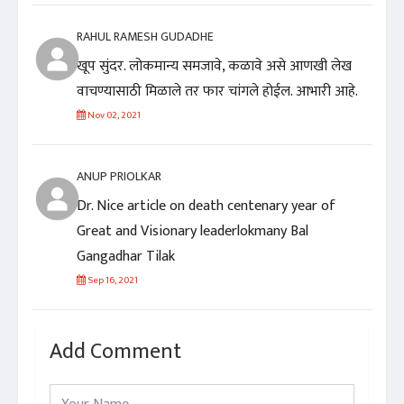
RAHUL RAMESH GUDADHE
खूप सुंदर. लोकमान्य समजावे, कळावे असे आणखी लेख
वाचण्यासाठी मिळाले तर फार चांगले होईल. आभारी आहे.
Nov 02, 2021
ANUP PRIOLKAR
Dr. Nice article on death centenary year of
Great and Visionary leaderlokmany Bal
Gangadhar Tilak
Sep 16, 2021
Add Comment