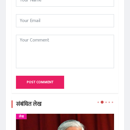
POST COMMENT
संबंधित लेख
लेख
ले