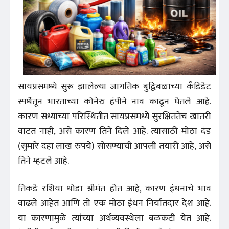
सायप्रसमध्ये सुरू झालेल्या जागतिक बुद्विबळाच्या कँडिडेट
स्पर्धेतून भारताच्या कोनेरु हंपीने नाव काढून घेतले आहे.
कारण सध्याच्या परिस्थितीत सायप्रसमध्ये सुरक्षिततेच खातरी
वाटत नाही, असे कारण तिने दिले आहे. त्यासाठी मोठा दंड
(सुमारे दहा लाख रुपये) सोसण्याची आपली तयारी आहे, असे
तिने म्हटले आहे.
तिकडे रशिया थोडा श्रीमंत होत आहे, कारण इंधनाचे भाव
वाढले आहेत आणि तो एक मोठा इंधन निर्यातदार देश आहे.
या कारणामुळे त्यांच्या अर्थव्यवस्थेला बळकटी येत आहे.