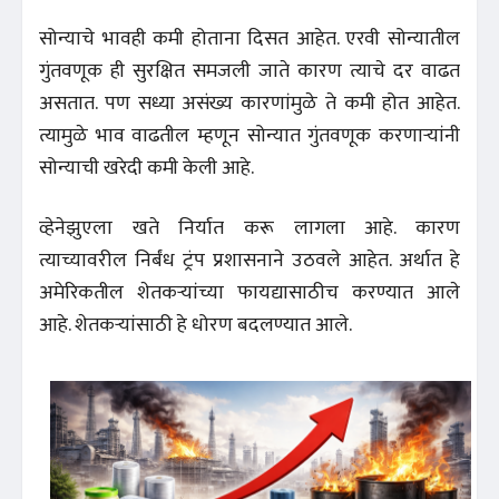
सोन्याचे भावही कमी होताना दिसत आहेत. एरवी सोन्यातील
गुंतवणूक ही सुरक्षित समजली जाते कारण त्याचे दर वाढत
असतात. पण सध्या असंख्य कारणांमुळे ते कमी होत आहेत.
त्यामुळे भाव वाढतील म्हणून सोन्यात गुंतवणूक करणाऱ्यांनी
सोन्याची खरेदी कमी केली आहे.
व्हेनेझुएला खते निर्यात करू लागला आहे. कारण
त्याच्यावरील निर्बंध ट्रंप प्रशासनाने उठवले आहेत. अर्थात हे
अमेरिकतील शेतकऱ्यांच्या फायद्यासाठीच करण्यात आले
आहे. शेतकऱ्यांसाठी हे धोरण बदलण्यात आले.