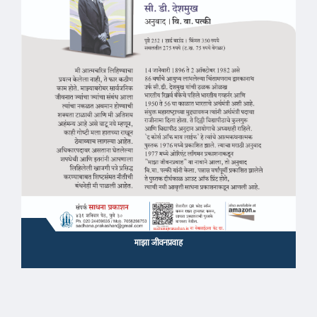
माझा जीवनप्रवाह