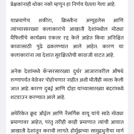
प्रेक्षकांनाही धोका नको म्हणून हा निर्णय घेतला गेला आहे.
याप्रमाणेच शकीरा, क्रिस्तीना अग्युइलेस आणि
त्यांच्यासारख्या कलाकारांचे आखाती देशांमधील मोठ्या
मैफिलींचे कार्यक्रम एकतर रद्द केले आहेत किंवा अनिश्चित
काळासाठी पुढे ढकलण्यात आले आहेत. कारण या
कलाकारांना त्या देशांत सुरक्षिततेची काळजी वाटत आहे.
अनेक देशांमध्ये कॅन्सरसारख्या दुर्धर आजारावरील औषधे
रुग्णांपर्यंत वेळेवर पोहोचणार नाहीत अशी भीतीही व्यक्त केली
जात आहे. कारण दुबई आणि दोहा यांच्यासारख्या बंदरांमध्ये
शटडाउन करण्यात आले आहे.
अमेरिकेत क्रूड ऑईल आणि नैसर्गिक वायू यांचे साठे मोठ्या
प्रमाणावर आहेत, परंतु तरीही काही प्रमाणात त्यांची आयात
आखाती देशांतून करावी लागते. होर्मुझच्या सामुद्रधुनीचा मार्ग