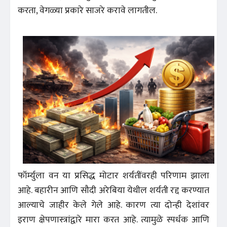
करता, वेगळ्या प्रकारे साजरे करावे लागतील.
फॉर्म्युला वन या प्रसिद्ध मोटार शर्यतींवरही परिणाम झाला
आहे. बहारीन आणि सौदी अरेबिया येथील शर्यती रद्द करण्यात
आल्याचे जाहीर केले गेले आहे. कारण त्या दोन्ही देशांवर
इराण क्षेपणास्त्रांद्वारे मारा करत आहे. त्यामुळे स्पर्धक आणि