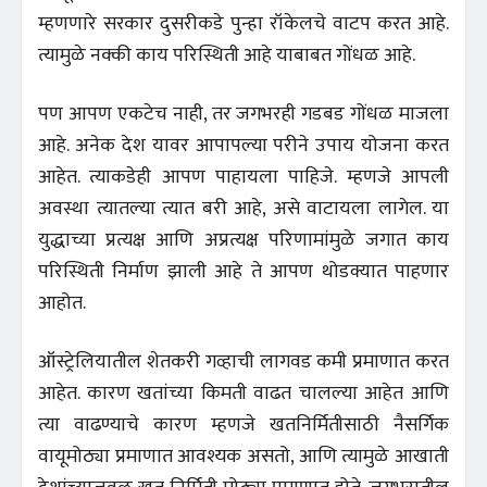
म्हणणारे सरकार दुसरीकडे पुन्हा रॉकेलचे वाटप करत आहे.
त्यामुळे नक्की काय परिस्थिती आहे याबाबत गोंधळ आहे.
पण आपण एकटेच नाही, तर जगभरही गडबड गोंधळ माजला
आहे. अनेक देश यावर आपापल्या परीने उपाय योजना करत
आहेत. त्याकडेही आपण पाहायला पाहिजे. म्हणजे आपली
अवस्था त्यातल्या त्यात बरी आहे, असे वाटायला लागेल. या
युद्धाच्या प्रत्यक्ष आणि अप्रत्यक्ष परिणामांमुळे जगात काय
परिस्थिती निर्माण झाली आहे ते आपण थोडक्यात पाहणार
आहोत.
ऑस्ट्रेलियातील शेतकरी गव्हाची लागवड कमी प्रमाणात करत
आहेत. कारण खतांच्या किमती वाढत चालल्या आहेत आणि
त्या वाढण्याचे कारण म्हणजे खतनिर्मितीसाठी नैसर्गिक
वायूमोठ्या प्रमाणात आवश्यक असतो, आणि त्यामुळे आखाती