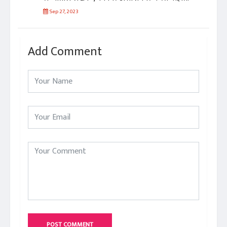
Sep 27, 2023
Add Comment
POST COMMENT