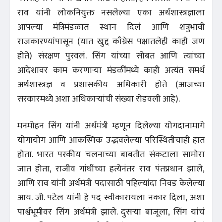
राव यांनी लोकनियुक्त नसलेल्या एका अर्थशास्त्रज्ञाला
आपल्या मंत्रिमंडळात स्थान दिलं आणि शत्रुभावी
राजकारण्यांपासून (यात खुद्द काँग्रेस पक्षातलेही काही जण
होते) संरक्षण पुरवलं. सिंग यांच्या सोबत आणि त्यांच्या
आदेशावर काम करणाऱ्या मंडळींमध्ये काही अत्यंत समर्थ
अर्थशास्त्रज्ञ व प्रशासकीय अधिकारी होते (आजच्या
सरकारमध्ये अशा अधिकाऱ्यांची संख्या रोडवली आहे).
मनमोहन सिंग यांनी अर्थमंत्री म्हणून दिलेल्या योगदानामागे
योगायोग आणि आकस्मिक उद्भवलेल्या परिस्थितीचाही हात
होता. भारत परकीय चलनाच्या बाबतीत संकटाला सामोरा
जात होता, राजीव गांधींच्या हत्येनंतर राव पंतप्रधान झाले,
आणि राव यांनी अर्थमंत्री पदासाठी पहिल्यांदा निवड केलेल्या
आय. जी. पटेल यांनी हे पद स्वीकारायला नकार दिला, अशा
पार्श्वभूमीवर सिंग अर्थमंत्री झाले. दुसऱ्या बाजूला, सिंग यांचं