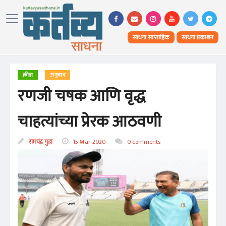
साधना साप्ताहिक
साधना प्रकाशन
क्रीडा
अनुवाद
रणजी चषक आणि वृद्ध
चाहत्यांच्या प्रेरक आठवणी
रामचंद्र गुहा
15 Mar 2020
0 comments