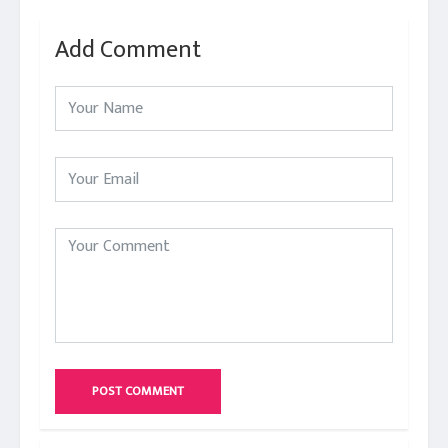
Add Comment
POST COMMENT