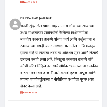
Nov 11, 2023
DR. PRALHAD JAYBHAYE
अगदी सुंदर लेख झाला आहे सामान्य लोकांच्या सध्याच्या
उथळ माध्यमांच्या प्रतिनिधींनी केलेल्या विश्लेषणापेक्षा
माननीय बबनराव ढाकणे यांच्या कार्य आणि कर्तुत्वाच्या व
स्वभावाच्या अगदी जवळ जाणारा असा लेख आणि मजकूर
झाला आहे या लेखाचा शेवट तर अतिशय सुंदर आणि लेखाचे
टायटल करावे असा आहे. किंबहुना बबनराव ढाकणे यांचे
कोणी चरित्र लिहिले तर त्याचे शीर्षक "एकलव्याचा राजकीय
वारस - बबनराव ढाकणे" असे असावे. इतका अचूक आणि
त्यांच्या कार्यकर्तुत्वाला व भौगोलिक स्थितीला पूरक असा
शेवट केला आहे.
Nov 10, 2023