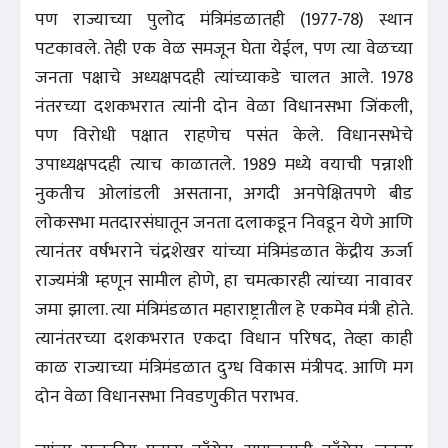
पण राज्याच्या पुलोद मंत्रिमंडळातही (1977-78) स्थान
पटकावले. तेही एक वेळ समजून घेता येईल, पण त्या वेळच्या
जनता पक्षाचे अध्यक्षपदही त्यांच्याकडे चालत आले. 1978
नंतरच्या दशकभरात त्यांनी दोन वेळा विधानसभा जिंकली,
पण विरोधी पक्षात राहणेच पसंत केले. विधानसभेचे
उपाध्यक्षपदही त्याच काळातले. 1989 मध्ये वयाची पन्नाशी
नुकतीच ओलांडली असताना, अगदी अनपेक्षितपणे बीड
लोकसभा मतदारसंघातून जनता दलाकडून निवडून येणे आणि
त्यानंतर वर्षभराने चंद्रशेखर यांच्या मंत्रिमंडळात केंद्रीय ऊर्जा
राज्यमंत्री म्हणून सामील होणे, हा चमत्कारही त्यांच्या नावावर
जमा झाला. त्या मंत्रिमंडळात महाराष्ट्रातील हे एकमेव मंत्री होते.
त्यानंतरच्या दशकभरात एकदा विधान परिषद, तेव्हा काही
काळ राज्याच्या मंत्रिमंडळात दुग्ध विकास मंत्रीपद. आणि मग
दोन वेळा विधानसभा निवडणुकीत पराभव.