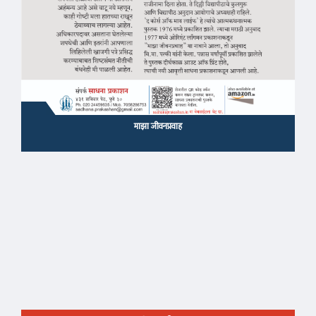
माझा जीवनप्रवाह