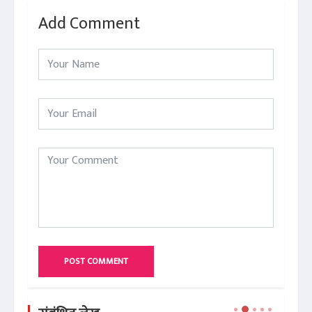
Add Comment
POST COMMENT