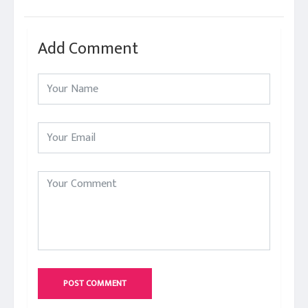
Add Comment
POST COMMENT