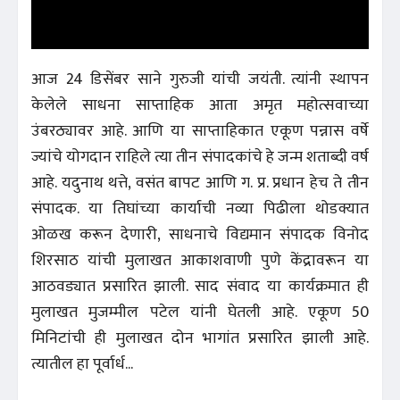
आज 24 डिसेंबर साने गुरुजी यांची जयंती. त्यांनी स्थापन
केलेले साधना साप्ताहिक आता अमृत महोत्सवाच्या
उंबरठ्यावर आहे. आणि या साप्ताहिकात एकूण पन्नास वर्षे
ज्यांचे योगदान राहिले त्या तीन संपादकांचे हे जन्म शताब्दी वर्ष
आहे. यदुनाथ थत्ते, वसंत बापट आणि ग. प्र. प्रधान हेच ते तीन
संपादक. या तिघांच्या कार्याची नव्या पिढीला थोडक्यात
ओळख करून देणारी, साधनाचे विद्यमान संपादक विनोद
शिरसाठ यांची मुलाखत आकाशवाणी पुणे केंद्रावरून या
आठवड्यात प्रसारित झाली. साद संवाद या कार्यक्रमात ही
मुलाखत मुजम्मील पटेल यांनी घेतली आहे. एकूण 50
मिनिटांची ही मुलाखत दोन भागांत प्रसारित झाली आहे.
त्यातील हा पूर्वार्ध...