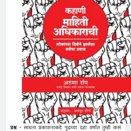
प्रश्न -
साधना प्रकाशनाकडे पुढच्या दहा वर्षांत तुम्ही कसं