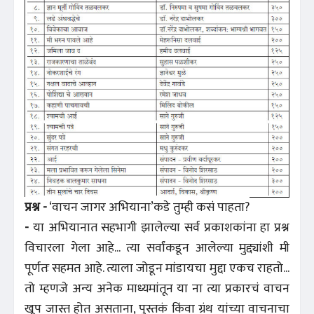
प्रश्न -
‘वाचन जागर अभियाना’कडे तुम्ही कसं पाहता?
-
या अभियानात सहभागी झालेल्या सर्व प्रकाशकांना हा प्रश्न
विचारला गेला आहे... त्या सर्वांकडून आलेल्या मुद्द्यांशी मी
पूर्णतः सहमत आहे. त्याला जोडून मांडायचा मुद्दा एकच राहतो...
तो म्हणजे अन्य अनेक माध्यमांतून या ना त्या प्रकारचं वाचन
खूप जास्त होत असताना, पुस्तकं किंवा ग्रंथ यांच्या वाचनाचा