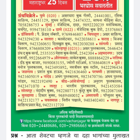
प्रश्न -
आता शेवटचा म्हणजे या दहा भागांच्या मुलाखत