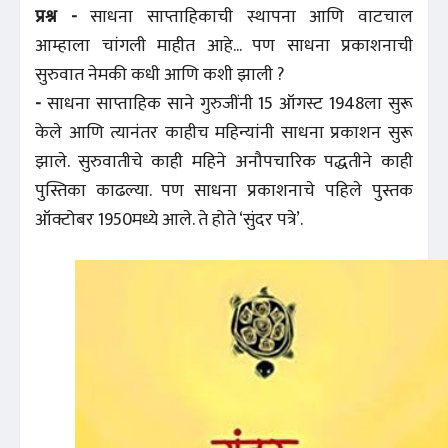
प्रश्न -
साधना साप्ताहिकाची स्थापना आणि वाटचाल
आम्हाला चांगली माहीत आहे... पण साधना प्रकाशनाची
सुरुवात नेमकी कधी आणि कशी झाली ?
-
साधना साप्ताहिक साने गुरुजींनी 15 ऑगस्ट 1948ला सुरू
केले आणि त्यानंतर काहीच महिन्यांनी साधना प्रकाशन सुरू
झाले. सुरुवातीचे काही महिने अनौपचारिक पद्धतीने काही
पुस्तिका काढल्या. पण साधना प्रकाशनाचे पहिले पुस्तक
ऑक्टोबर 1950मध्ये आले. ते होते ‘सुंदर पत्रे’.