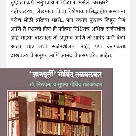
तुम्हाला कमी अनुभवायला मिळाला असेल... बरोबर?
-
होऽ खरंय... लेखमाला किंवा विशेषांक प्रसिद्ध होत असताना
बरीच मोठी प्रक्रिया घडते... पण स्वतंत्र पुस्तक लिहून घेणं
आणि ते यशस्वी होणं ही प्रक्रिया निश्चितच अधिक सर्जनशील
आहे. माझ्या वाट्याला तो अनुभव आणि तो आनंद कमी वेळा
आला. मात्र तशी सर्जनशीलता नाही, पण कल्पकता
दाखवल्याचे अनुभव आणि आनंदाचे प्रसंग बरेच आहेत.