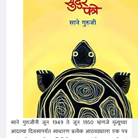
साने गुरुजींनी जून 1949 ते जून 1950 म्हणजे मृत्यूच्या
आदल्या दिवसापर्यंत साधारण प्रत्येक आठवड्याला एक पत्र