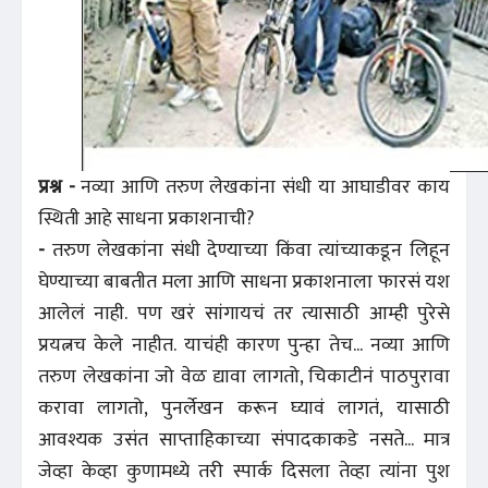
प्रश्न -
नव्या आणि तरुण लेखकांना संधी या आघाडीवर काय
स्थिती आहे साधना प्रकाशनाची?
-
तरुण लेखकांना संधी देण्याच्या किंवा त्यांच्याकडून लिहून
घेण्याच्या बाबतीत मला आणि साधना प्रकाशनाला फारसं यश
आलेलं नाही. पण खरं सांगायचं तर त्यासाठी आम्ही पुरेसे
प्रयत्नच केले नाहीत. याचंही कारण पुन्हा तेच... नव्या आणि
तरुण लेखकांना जो वेळ द्यावा लागतो, चिकाटीनं पाठपुरावा
करावा लागतो, पुनर्लेखन करून घ्यावं लागतं, यासाठी
आवश्यक उसंत साप्ताहिकाच्या संपादकाकडे नसते... मात्र
जेव्हा केव्हा कुणामध्ये तरी स्पार्क दिसला तेव्हा त्यांना पुश