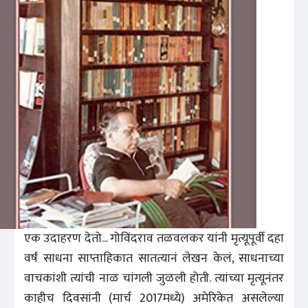
एक उदाहरण देतो... गोविंदराव तळवलकर यांनी मृत्यूपूर्वी दहा
वर्षं साधना साप्ताहिकात सातत्यानं लेखन केलं, साधनाच्या
वाचकांशी त्यांची नाळ चांगली जुळली होती. त्यांच्या मृत्यूनंतर
काहीच दिवसांनी (मार्च 2017मध्ये) अमेरिकेत असलेल्या