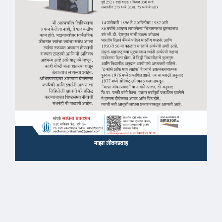
माझा जीवनप्रवाह