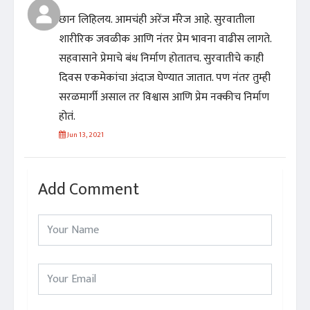
छान लिहिलय. आमचंही अरेंज मॅरेज आहे. सुरवातीला
शारीरिक जवळीक आणि नंतर प्रेम भावना वाढीस लागते.
सहवासाने प्रेमाचे बंध निर्माण होतातच. सुरवातीचे काही
दिवस एकमेकांचा अंदाज घेण्यात जातात. पण नंतर तुम्ही
सरळमार्गी असाल तर विश्वास आणि प्रेम नक्कीच निर्माण
होतं.
Jun 13, 2021
Add Comment