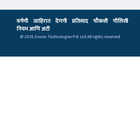
वर्गणी
जाहिरात
देणगी
प्रतिसाद
चौकशी
पॉलिसी
नियम आणि अटी
© 2019,
Evonix Technologies Pvt. Ltd
All rights reserved