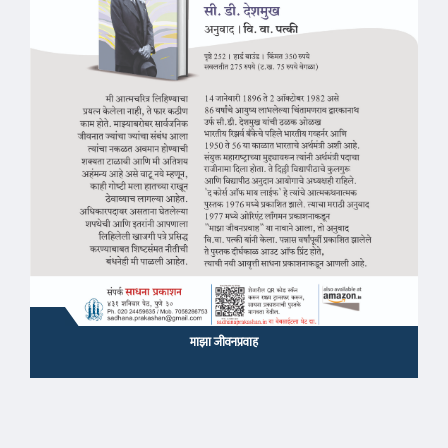
माझा जीवनप्रवाह