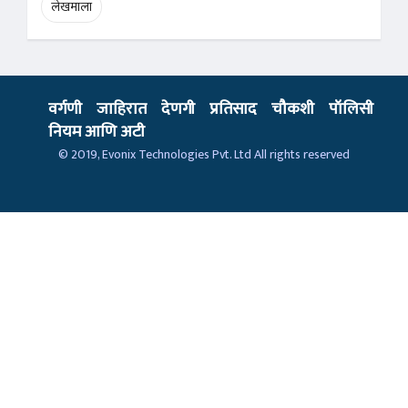
लेखमाला
वर्गणी
जाहिरात
देणगी
प्रतिसाद
चौकशी
पॉलिसी
नियम आणि अटी
© 2019,
Evonix Technologies Pvt. Ltd
All rights reserved