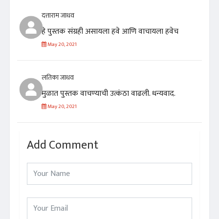
दत्ताराम जाधव
हे पुस्तक संग्रही असायला हवे आणि वाचायला हवेच
May 20, 2021
लतिका जाधव
मुळात पुस्तक वाचण्याची उत्कंठा वाढली. धन्यवाद.
May 20, 2021
Add Comment