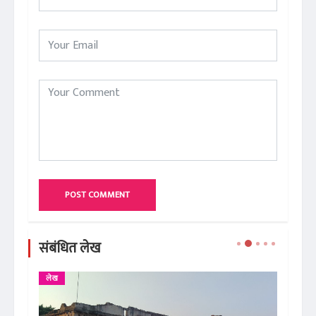
POST COMMENT
संबंधित लेख
लेख
ले