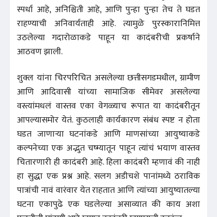
स्पर्धा आहे, अनिश्चिती आहे, आणि पुन्हा पुन्हा तेच ते घडत
राहण्याची अनिवार्यताही आहे. त्यामुळे पुरस्कारानिमित्त
उठलेल्या गदारोळाकडे पाहून या कादंबरीची प्रकर्षाने
आठवण झाली.
शुक्ल यांना चिरपरिचित असलेल्या छत्तीसगडमधील, ग्रामीण
आणि आदिवासी यांच्या सामाजिक सीमेवर असलेल्या
वस्त्यांमधलं वास्तव एका वेगळ्याच रूपात या कादंबरीतून
आपल्यासमोर येतं. कुठलाही कार्यकारण संबंध स्पष्ट न होता
घडत जाणाऱ्या घटनांकडे आणि माणसांच्या आयुष्याकडे
कल्पनेच्या एक अद्भुत चष्म्यातून पाहून त्यांचं भयाण वास्तव
चितारणारी ही कादंबरी आहे. हिला कादंबरी म्हणावं की नाही
हा सुद्धा एक प्रश्न आहे. सलग अडीचशे पानांमध्ये ठराविक
पात्रांची नावं वारंवार येत राहतात आणि त्यांच्या आयुष्यातल्या
घटना एकापुढे एक घडलेल्या असाव्यात की काय अशा