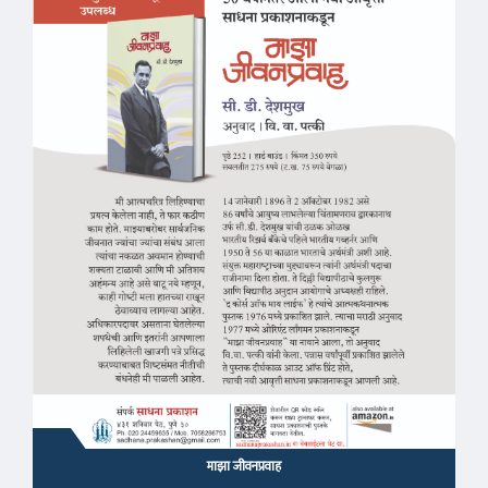
माझा जीवनप्रवाह