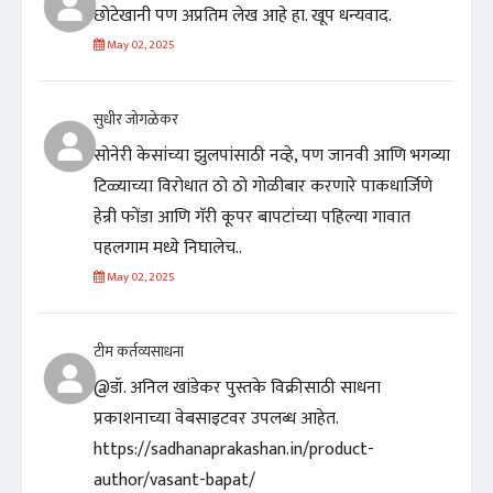
छोटेखानी पण अप्रतिम लेख आहे हा. खूप धन्यवाद.
May 02, 2025
सुधीर जोगळेकर
सोनेरी केसांच्या झुलपांसाठी नव्हे, पण जानवी आणि भगव्या
टिळ्याच्या विरोधात ठो ठो गोळीबार करणारे पाकधार्जिणे
हेन्री फोंडा आणि गॅरी कूपर बापटांच्या पहिल्या गावात
पहलगाम मध्ये निघालेच..
May 02, 2025
टीम कर्तव्यसाधना
@डॉ. अनिल खांडेकर पुस्तके विक्रीसाठी साधना
प्रकाशनाच्या वेबसाइटवर उपलब्ध आहेत.
https://sadhanaprakashan.in/product-
author/vasant-bapat/