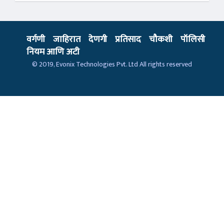
वर्गणी
जाहिरात
देणगी
प्रतिसाद
चौकशी
पॉलिसी
नियम आणि अटी
© 2019,
Evonix Technologies Pvt. Ltd
All rights reserved