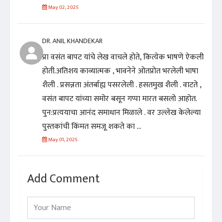
May 02, 2025
DR. ANIL KHANDEKAR
प्रा वसंत बापट यांचे लेख वाचले होते, कित्येक भाषणे ऐकली
होती.अतिशय काव्यात्मक , भावनेने ओतप्रोत भरलेली भाषा
शैली . प्रसन्नता अंतर्बाह्य पसरलेली . हसतमुख शैली . वाटते ,
वसंत बापट यांच्या समोर बसून गप्पा मारत बसलो आहोत.
पुन‌:प्रत्ययाचा आनंद समाधान मिळाले . वर उल्लेख केलेल्या
पुस्तकांची किंमत समजू शकते का ...
May 01, 2025
Add Comment