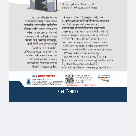
माझा जीवनप्रवाह