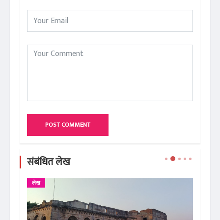
POST COMMENT
संबंधित लेख
लेख
ले