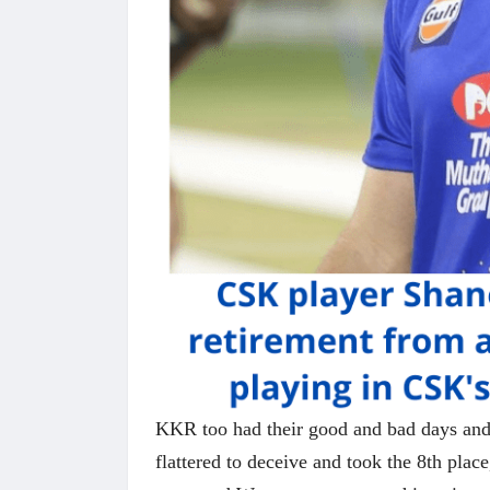
KKR too had their good and bad days and 
flattered to deceive and took the 8th pla