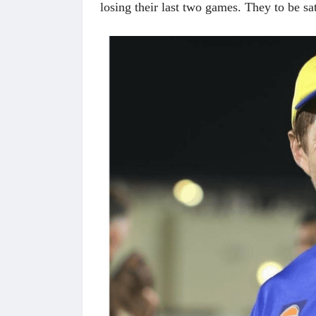
losing their last two games. They to be sat