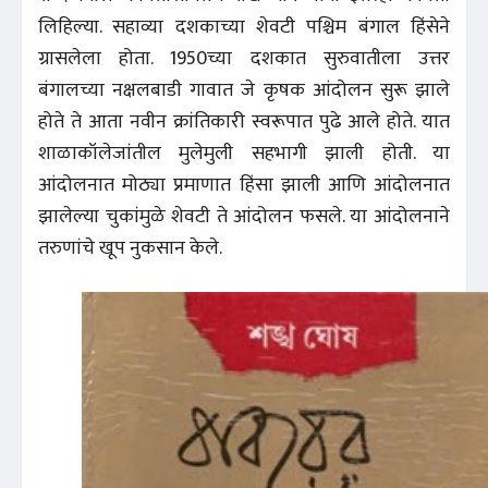
लिहिल्या. सहाव्या दशकाच्या शेवटी पश्चिम बंगाल हिंसेने
ग्रासलेला होता. 1950च्या दशकात सुरुवातीला उत्तर
बंगालच्या नक्षलबाडी गावात जे कृषक आंदोलन सुरू झाले
होते ते आता नवीन क्रांतिकारी स्वरूपात पुढे आले होते. यात
शाळाकॉलेजांतील मुलेमुली सहभागी झाली होती. या
आंदोलनात मोठ्या प्रमाणात हिंसा झाली आणि आंदोलनात
झालेल्या चुकांमुळे शेवटी ते आंदोलन फसले. या आंदोलनाने
तरुणांचे खूप नुकसान केले.