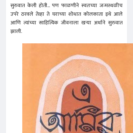
सुरुवात केली होती... पण फाळणीने स्वतःच्या जन्मस्थळीच
उपरे ठरवले तेव्हा ते घराच्या शोधात कोलकाता इथे आले
आणि त्यांच्या साहित्यिक जीवनाला खऱ्या अर्थाने सुरुवात
झाली.