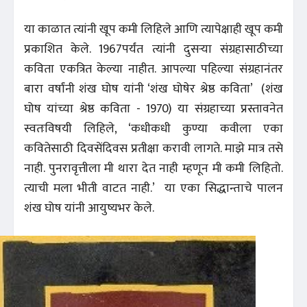
या काळात त्यांनी खूप कमी लिहिले आणि त्यापेक्षाही खूप कमी
प्रकाशित केले. 1967पर्यंत त्यांनी दुसऱ्या संग्रहासाठीच्या
कविता एकत्रित केल्या नाहीत. आपल्या पहिल्या संग्रहानंतर
बारा वर्षांनी शंख घोष यांनी ‘शंख घोषेर श्रेष्ठ कविता’ (शंख
घोष यांच्या श्रेष्ठ कविता - 1970) या संग्रहाच्या प्रस्तावनेत
स्वतःविषयी लिहिले, ‘कधीकधी कुण्या कवीला एका
कवितेसाठी दिवसेंदिवस प्रतीक्षा करावी लागते. माझे मात्र तसे
नाही. पुनरावृत्तीला मी थारा देत नाही म्हणून मी कमी लिहितो.
त्याची मला भीती वाटत नाही.’ या एका सिद्धान्ताचे पालन
शंख घोष यांनी आयुष्यभर केले.