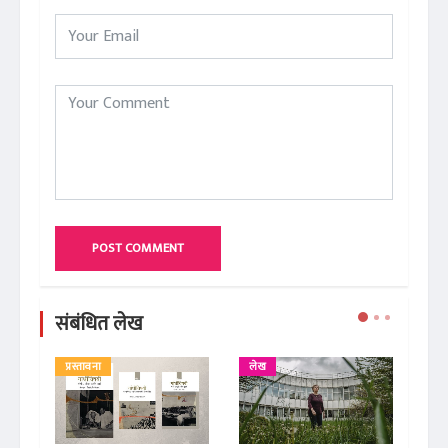
POST COMMENT
संबंधित लेख
प्रस्तावना
लेख
ले