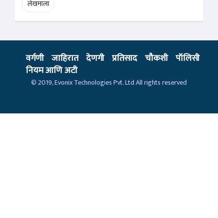
लेखमाला
वर्गणी
जाहिरात
देणगी
प्रतिसाद
चौकशी
पॉलिसी
नियम आणि अटी
© 2019,
Evonix Technologies Pvt. Ltd
All rights reserved