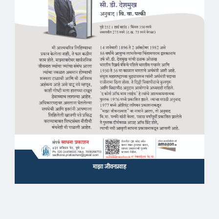
माझा जीवनप्रवाह