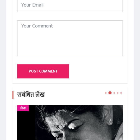
POST COMMENT
संबंधित लेख
लेख
ले