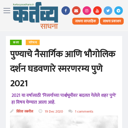
साधना साप्ताहिक
साधना प्रकाशन
कला
परिचय
पुण्याचे नैसार्गिक आणि भौगोलिक
दर्शन घडवणारे स्मरणरम्य पुणे
2021
2021 या वर्षासाठी 'निसर्गाच्या पार्श्वभूमीवर बदलत गेलेले शहर पुणे'
हा विषय घेण्यात आला आहे.
विवेक सबनीस
19 Dec 2020
1 comments