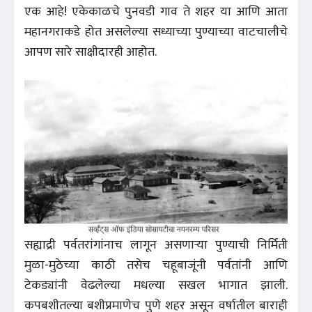
एक आहे! एकेकाळचे पुनवडी गाव ते शहर या आणि आता
महानगराकडे होत असलेल्या सध्याच्या पुण्याच्या वाटचालीचे
आपण सारे साक्षीदारही आहोत.
सह्याद्री पर्वतरांगांनाच लागून असणाऱ्या पुण्याची निर्मिती
मुळा-मुठेच्या काठी तसेच चहूबाजूंनी पर्वतांनी आणि
टेकड्यांनी वेढलेल्या मधल्या सखल भागात झाली.
कपबशीतल्या बशीप्रमाणेच पुणे शहर असून वर्षातील बाराही