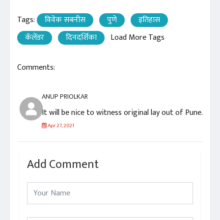
Tags:
विवेक सबनीस
पुणे
इतिहास
कॅलेंडर
दिनदर्शिका
Load More Tags
Comments:
ANUP PRIOLKAR
It will be nice to witness original lay out of Pune.
Apr 27, 2021
Add Comment