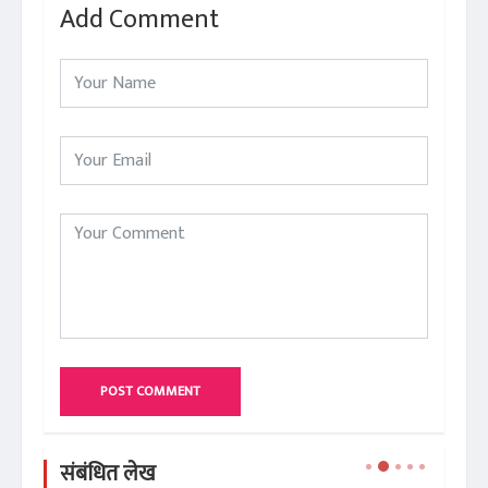
Add Comment
POST COMMENT
संबंधित लेख