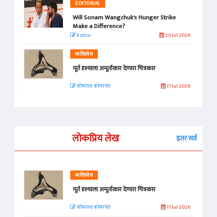
EDITORIAL
Will Sonam Wangchuk's Hunger Strike
Make a Difference?
Editor
20 Jul 2026
व्यक्तिवेध
मूर्त दृश्याला अमूर्ताकार देणारा चित्रकार
सोमनाथ कोमरपंत
17 Jul 2026
लोकप्रिय लेख
इतर सर्व
व्यक्तिवेध
मूर्त दृश्याला अमूर्ताकार देणारा चित्रकार
सोमनाथ कोमरपंत
17 Jul 2026