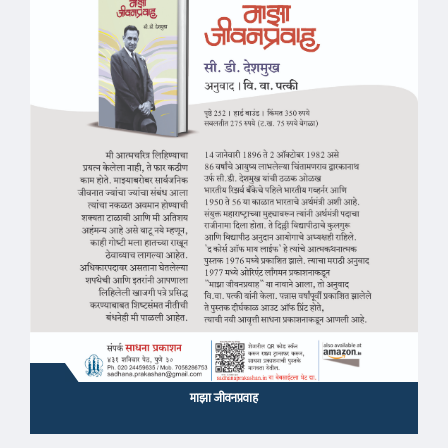
माझा जीवनप्रवाह