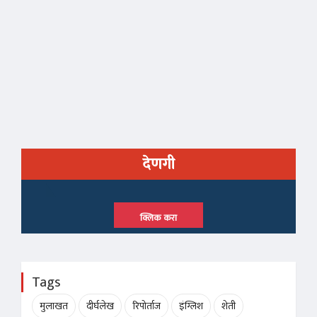
देणगी
क्लिक करा
Tags
मुलाखत
दीर्घलेख
रिपोर्ताज
इंग्लिश
शेती