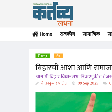
Home
राजकीय
सामाजिक
सा
निवडणूक
लेख
बिहारची आशा आणि समाजव
आगामी बिहार विधानसभा निवडणुकीत तेजस्वी
केतनकुमार पाटील
09 Sep 2025
0