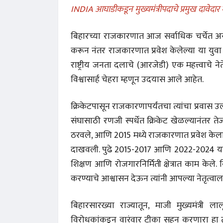
INDIA आघाडीकडून मुख्यमंत्रीपदाचे प्रमुख दावेदा
बिहारच्या राजकारणात आज सर्वाधिक चर्चेत असल
करून नंतर राजकारणात प्रवेश केलेल्या या युव
राष्ट्रीय जनता दलाचे (आरजेडी) एक महत्त्वाचे
विश्वासार्ह चेहरा म्हणून उदयास आले आहेत.
क्रिकेटपासून राजकारणापर्यंतचा त्यांचा प्रवास
संघासाठी रणजी स्पर्धेत क्रिकेट खेळल्यानंतर 
ठरवले, आणि 2015 मध्ये राजकारणात प्रवेश केला.
दाखवली. पुढे 2015-2017 आणि 2022-2024 या काळ
शिक्षण आणि रोजगारनिर्मिती क्षेत्रात काम केले. 
करण्याचे आश्वासन देऊन त्यांनी आपल्या नेतृत्
बिहारसारख्या राज्यातून, माजी मुख्यमंत्री 
विरोधकांकडून वारंवार टीका सहन करणारा हा त