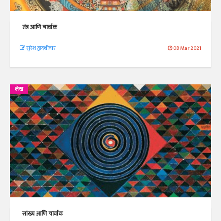
तंत्र आणि चार्वाक
सुरेश द्वादशीवार
08 Mar 2021
लेख
सांख्य आणि चार्वाक