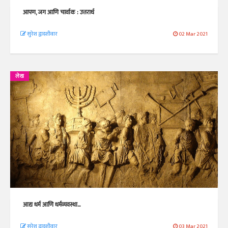
आपण, जग आणि चार्वाक : उत्तरार्ध
सुरेश द्वादशीवार
02 Mar 2021
लेख
आद्य धर्म आणि धर्मव्यवस्था...
सुरेश द्वादशीवार
03 Mar 2021