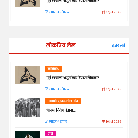
मूर्त दृश्याला अमूर्ताकार देणारा चित्रकार
सोमनाथ कोमरपंत
17 Jul 2026
लोकप्रिय लेख
इतर सर्व
व्यक्तिवेध
मूर्त दृश्याला अमूर्ताकार देणारा चित्रकार
सोमनाथ कोमरपंत
17 Jul 2026
आगामी पुस्तकातील अंश
चीनचा निरोप घेताना...
रवींद्रनाथ टागोर.
16 Jul 2026
लेख