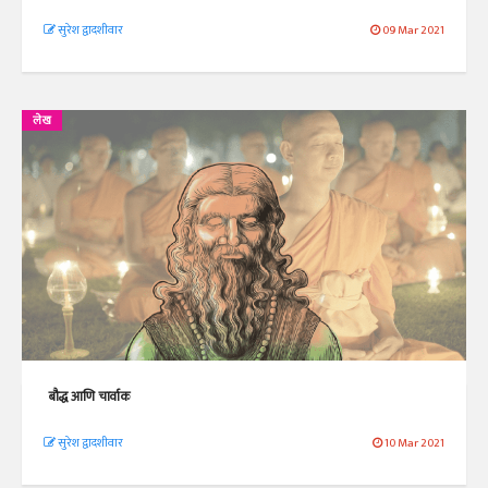
सुरेश द्वादशीवार
09 Mar 2021
लेख
बौद्ध आणि चार्वाक
सुरेश द्वादशीवार
10 Mar 2021