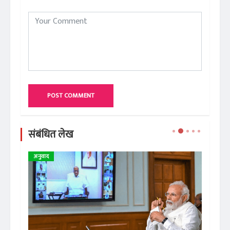
POST COMMENT
संबंधित लेख
अनुवाद
ले