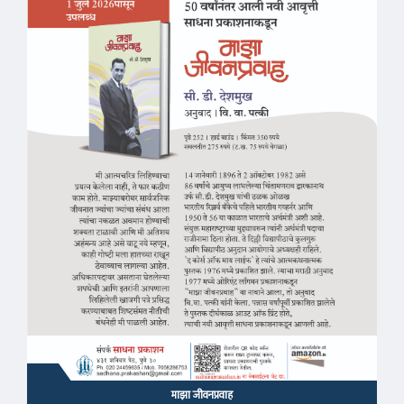
माझा जीवनप्रवाह