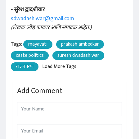
- सुरेश द्वादशीवार
sdwadashiwar@gmail.com
(लेखक ज्येष्ठ पत्रकार आणि संपादक आहेत.)
Tags:
mayavati
prakash ambedkar
caste politics
suresh dwadashiwar
राजकारण
Load More Tags
Add Comment