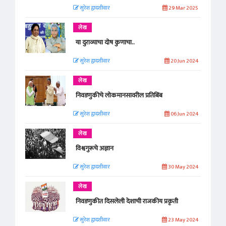
सुरेश द्वादशीवार
29 Mar 2025
लेख
या दुराव्याचा दोष कुणाचा..
सुरेश द्वादशीवार
20 Jun 2024
लेख
निवडणुकीचे लोकमानसावरील प्रतिबिंब
सुरेश द्वादशीवार
06 Jun 2024
लेख
विश्वगुरूचे अज्ञान
सुरेश द्वादशीवार
30 May 2024
लेख
निवडणुकीत दिसलेली देशाची राजकीय प्रकृती
सुरेश द्वादशीवार
23 May 2024