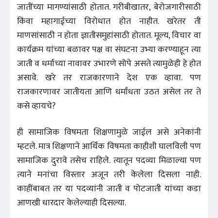
जातींच्या मागण्यांसाठी होतात. गरीबीखातर, बेरोजगारीसाठी
किंवा महागाईच्या विरोधात होत नाहीत. खरेतर ती
माणसांसाठी न होता ज्ञातीसमुहांसाठी होतात. मूल्य, विचार वा
कार्यक्रम यांच्या बळावर पक्ष वा संघटना उभ्या करण्याहून त्या
जाती व धर्माच्या नावावर उभारणे सोपे असते त्यामुळेही हे होत
असावे. खरे तर राजकारणाने देश एक व्हावा. पण
राजकारणावर जातीयता आणि धर्मांधता उठत असेल तर ते
कसे व्हायचे?
ही सामाजिक विषमता शिक्षणामुळे जाईल असे अनेकांनी
म्हटले. मात्र शिक्षणाने आर्थिक विषमता काहीशी घालविली पण
सामाजिक दुरावे तसेच राहिले. त्यातून पदव्या मिळाल्या पण
त्याने मनांचा विस्तार अजून तरी केलेला दिसला नाही.
काहींबाबत तर या पदव्यांनी जाती व पोटजाती यांच्या कडा
आणखी धारदार केलेल्याही दिसल्या.