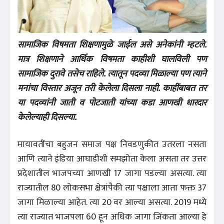
सामाजिक विषमता शिक्षणामुळे जाईल असे अनेकांनी म्हटले.
मात्र शिक्षणाने आर्थिक विषमता काहीशी घालविली पण
सामाजिक दुरावे तसेच राहिले. त्यातून पदव्या मिळाल्या पण त्याने
मनांचा विस्तार अजून तरी केलेला दिसला नाही. काहींबाबत तर
या पदव्यांनी जाती व पोटजाती यांच्या कडा आणखी धारदार
केलेल्याही दिसल्या.
मायावतींचा बहुजन समाज पक्ष निवडणुकीत उतरला नसता
आणि त्याने इंडिया आघाडीशी समझोता केला असता तर उत्तर
प्रदेशातील भाजपच्या आणखी 17 जागा पडल्या असत्या. त्या
राज्यातील 80 लोकसभा क्षेत्रांपैकी त्या पक्षाला आता फक्त 37
जागा मिळाल्या आहेत. त्या 20 वर आल्या असत्या. 2019 मध्ये
त्या राज्यात भाजपला 60 हून अधिक जागा जिंकता आल्या हे