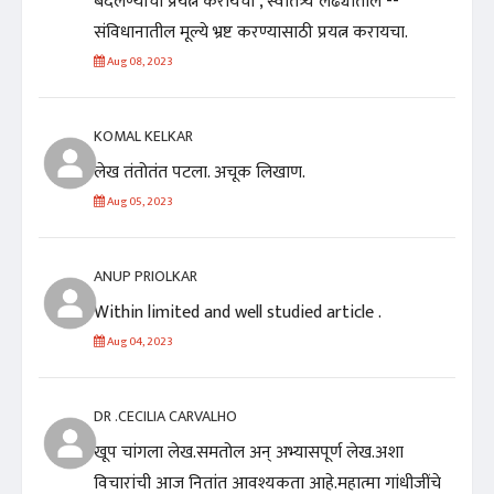
बदलण्याचा प्रयत्न करायचा , स्वातंत्र्य लढ्यातील --
संविधानातील मूल्ये भ्रष्ट करण्यासाठी प्रयत्न करायचा.
Aug 08, 2023
KOMAL KELKAR
लेख तंतोतंत पटला. अचूक लिखाण.
Aug 05, 2023
ANUP PRIOLKAR
Within limited and well studied article .
Aug 04, 2023
DR .CECILIA CARVALHO
खूप चांगला लेख.समतोल अन् अभ्यासपूर्ण लेख.अशा
विचारांची आज नितांत आवश्यकता आहे.महात्मा गांधीजींचे