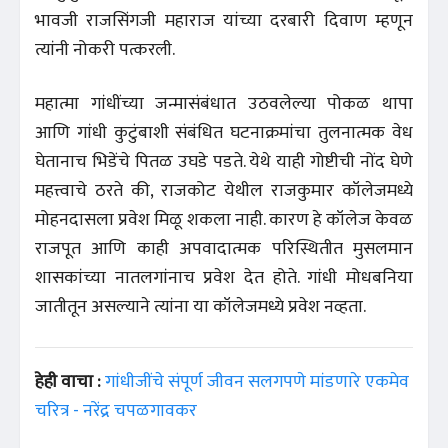
भावजी राजसिंगजी महाराज यांच्या दरबारी दिवाण म्हणून
त्यांनी नोकरी पत्करली.
महात्मा गांधींच्या जन्मासंबंधात उठवलेल्या पोकळ थापा
आणि गांधी कुटुंबाशी संबंधित घटनाक्रमांचा तुलनात्मक वेध
घेतानाच भिडेंचे पितळ उघडे पडते. येथे याही गोष्टीची नोंद घेणे
महत्त्वाचे ठरते की, राजकोट येथील राजकुमार कॉलेजमध्ये
मोहनदासला प्रवेश मिळू शकला नाही. कारण हे कॉलेज केवळ
राजपूत आणि काही अपवादात्मक परिस्थितीत मुसलमान
शासकांच्या नातलगांनाच प्रवेश देत होते. गांधी मोधबनिया
जातीतून असल्याने त्यांना या कॉलेजमध्ये प्रवेश नव्हता.
हेही वाचा :
गांधीजींचे संपूर्ण जीवन सलगपणे मांडणारे एकमेव
चरित्र - नरेंद्र चपळगावकर