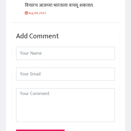
विचारच आजच्या भारताला वाचवू शकतात.
Aug 04, 2023
Add Comment