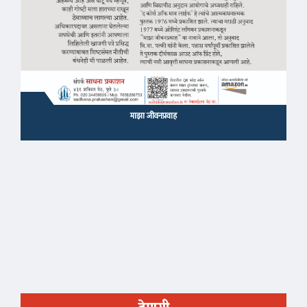
माझा जीवनप्रवाह