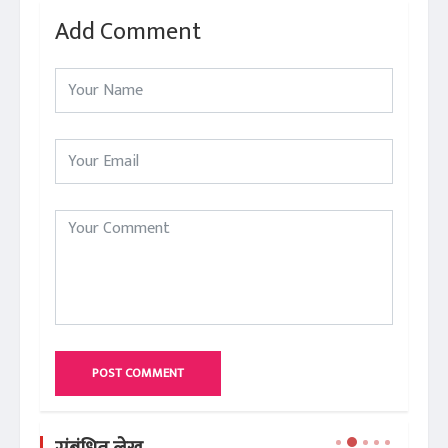
Add Comment
POST COMMENT