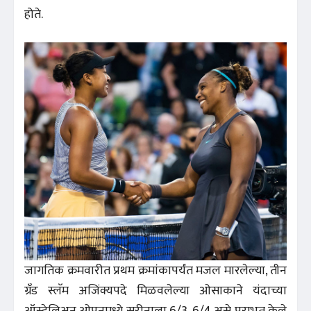
होते.
जागतिक क्रमवारीत प्रथम क्रमांकापर्यंत मजल मारलेल्या, तीन
ग्रँड स्लॅम अजिंक्यपदे मिळवलेल्या ओसाकाने यंदाच्या