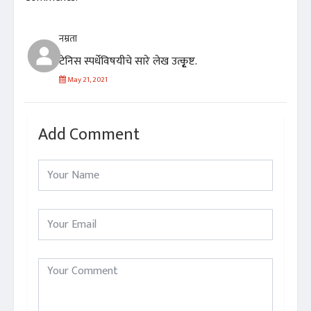
नम्रता
टेनिस स्पर्धेविषयीचे सारे लेख उत्कृृृृृृष्ट.
May 21, 2021
Add Comment