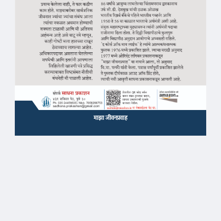
माझा जीवनप्रवाह