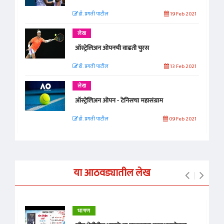
डॉ. प्रगती पाटील
19 Feb 2021
लेख
ऑस्ट्रेलिअन ओपनची वाढती चुरस
डॉ. प्रगती पाटील
13 Feb 2021
लेख
ऑस्ट्रेलिअन ओपन - टेनिसचा महासंग्राम
डॉ. प्रगती पाटील
09 Feb 2021
या आठवड्यातील लेख
भाषण