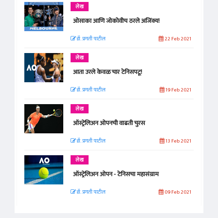
लेख
ओसाका आणि जोकोवीच ठरले अजिंक्य!
डॉ. प्रगती पाटील
22 Feb 2021
लेख
आता उरले केवळ चार टेनिसपटू!
डॉ. प्रगती पाटील
19 Feb 2021
लेख
ऑस्ट्रेलिअन ओपनची वाढती चुरस
डॉ. प्रगती पाटील
13 Feb 2021
लेख
ऑस्ट्रेलिअन ओपन - टेनिसचा महासंग्राम
डॉ. प्रगती पाटील
09 Feb 2021