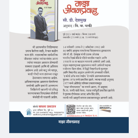
माझा जीवनप्रवाह