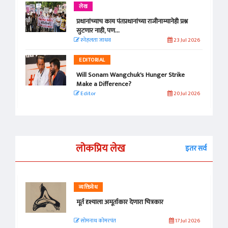
लेख
प्रधानांच्याच काय पंतप्रधानांच्या राजीनाम्यानेही प्रश्न
सुटणार नाही, पण...
स्नेहलता जाधव
23 Jul 2026
EDITORIAL
Will Sonam Wangchuk's Hunger Strike
Make a Difference?
Editor
20 Jul 2026
लोकप्रिय लेख
इतर सर्व
व्यक्तिवेध
मूर्त दृश्याला अमूर्ताकार देणारा चित्रकार
सोमनाथ कोमरपंत
17 Jul 2026