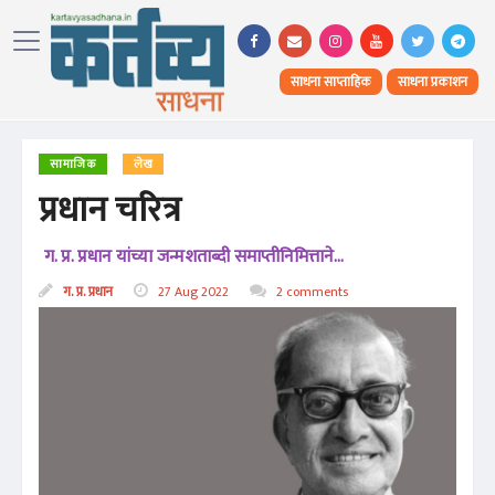
साधना साप्ताहिक
साधना प्रकाशन
सामाजिक
लेख
प्रधान चरित्र
ग. प्र. प्रधान यांच्या जन्मशताब्दी समाप्तीनिमित्ताने...
ग. प्र. प्रधान
27 Aug 2022
2 comments