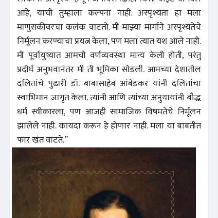
आहे, याची तुम्हाला कल्पना नाही. अस्पृश्यता हा मला
माणुसकीवरचा कलंक वाटतो. मी माझ्या मार्गाने अस्पृश्यतेचे
निर्मूलन करण्याचा प्रयत्न केला, पण मला त्यात यश आले नाही.
मी पूर्वायुष्यात आमची वर्णव्यवस्था मान्य केली होती, परंतु
प्रदीर्घ अनुभवानंतर मी ती भूमिका सोडली. आमच्या देशातील
दलितांचे पुढारी डॉ. बाबासाहेब आंबेडकर यांनी दलितांचा
स्वाभिमान जागृत केला. त्यांनी आणि त्यांच्या अनुयायांनी बौद्ध
धर्म स्वीकारला, पण आजही सामाजिक विषमतेचे निर्मूलन
झालेले नाही. कायदा करून हे होणार नाही. मला या बाबतीत
फार खंत वाटते.”