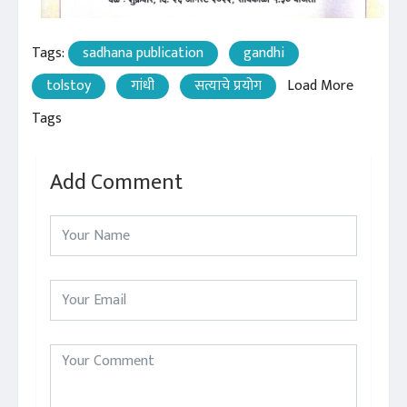
Tags:
sadhana publication
gandhi
tolstoy
गांधी
सत्याचे प्रयोग
Load More
Tags
Add Comment