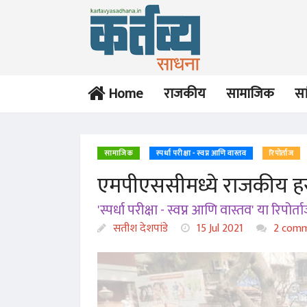
Home
राजकीय
सामाजिक
सा
सामाजिक
स्पर्धा परीक्षा - स्वप्न आणि वास्तव
रिपोर्ताज
एमपीएससीमध्ये राजकीय हस्
'स्पर्धा परीक्षा - स्वप्न आणि वास्तव' या रि
सतीश देशपांडे
15 Jul 2021
2 comm