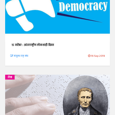
15 सप्टेंबर : आंतरराष्ट्रीय लोकशाही दिवस
संयुक्त राष्ट्र संघ
16 Sep 2019
लेख