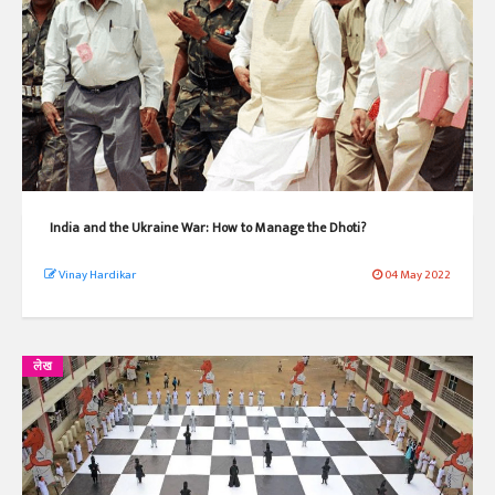
India and the Ukraine War: How to Manage the Dhoti?
Vinay Hardikar
04 May 2022
लेख