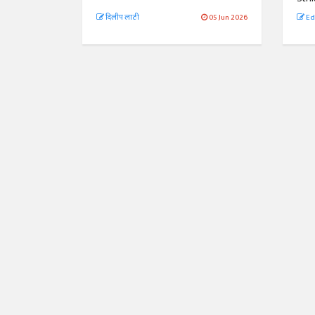
दिलीप लाठी
05 Jun 2026
Ed