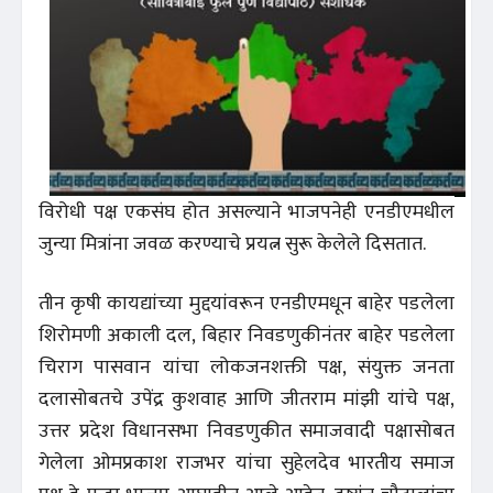
विरोधी पक्ष एकसंघ होत असल्याने भाजपनेही एनडीएमधील
जुन्या मित्रांना जवळ करण्याचे प्रयत्न सुरू केलेले दिसतात.
तीन कृषी कायद्यांच्या मुद्दयांवरून एनडीएमधून बाहेर पडलेला
शिरोमणी अकाली दल, बिहार निवडणुकीनंतर बाहेर पडलेला
चिराग पासवान यांचा लोकजनशक्ती पक्ष, संयुक्त जनता
दलासोबतचे उपेंद्र कुशवाह आणि जीतराम मांझी यांचे पक्ष,
उत्तर प्रदेश विधानसभा निवडणुकीत समाजवादी पक्षासोबत
गेलेला ओमप्रकाश राजभर यांचा सुहेलदेव भारतीय समाज