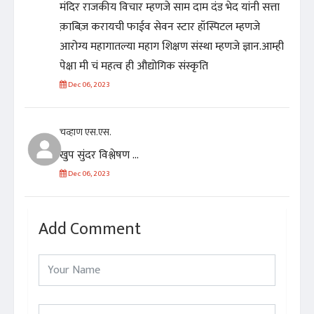
मंदिर राजकीय विचार म्हणजे साम दाम दंड भेद यांनी सत्ता
क़ाबिज़ करायची फाईव सेवन स्टार हॉस्पिटल म्हणजे
आरोग्य महागातल्या महाग शिक्षण संस्था म्हणजे ज्ञान.आम्ही
पेक्षा मी चं महत्व ही औद्योगिक संस्कृति
Dec 06, 2023
चव्हाण एस.एस.
खुप सुंदर विश्लेषण ...
Dec 06, 2023
Add Comment