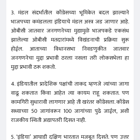
3. मंडल संदर्भातील काँग्रेसच्या भूमिकेत बदल झाल्याने
भाजपच्या कमंडलला इंडियाचे मंडल अस्त्र जड जाणार आहे.
ओबीसी जातवार जनगणनेच्या मुद्यामुळे भाजपकडे एकसंध
झालेल्या ओबीसी मतदारांमध्ये विखंडनाची प्रक्रिया सुरू
होईल. आताच्या विधानसभा निवडणुकीत जातवार
जनगणनेचा मुद्दा प्रभावी ठरला नसला तरी लोकसभेला हा
मुद्दा प्रभावी ठरू शकतो.
4. इंडियातील प्रादेशिक पक्षांची ताकद म्हणजे त्यांच्या जागा
वाढू शकतात किंवा आहेत त्या कायम राहू शकतात. पण
कामगिरी सुधारावी लागणार आहे ती खरंतर काँग्रेसला. काँग्रेस
सध्याच्या 50 जागांवरून 100 जागांच्या पुढे जाईल, अशी
राजकीय स्थिती अद्यापतरी दिसत नाही.
5. ‘इंडिया’ आघाडी दक्षिण भारतात मजबूत दिसते. पण उत्तर