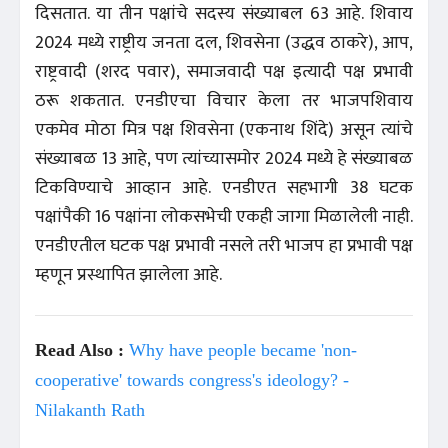
दिसतात. या तीन पक्षांचे सदस्य संख्याबल 63 आहे. शिवाय
2024 मध्ये राष्ट्रीय जनता दल, शिवसेना (उद्धव ठाकरे), आप,
राष्ट्रवादी (शरद पवार), समाजवादी पक्ष इत्यादी पक्ष प्रभावी
ठरू शकतात. एनडीएचा विचार केला तर भाजपशिवाय
एकमेव मोठा मित्र पक्ष शिवसेना (एकनाथ शिंदे) असून त्यांचे
संख्याबळ 13 आहे, पण त्यांच्यासमोर 2024 मध्ये हे संख्याबळ
टिकविण्याचे आव्हान आहे. एनडीएत सहभागी 38 घटक
पक्षांपैकी 16 पक्षांना लोकसभेची एकही जागा मिळालेली नाही.
एनडीएतील घटक पक्ष प्रभावी नसले तरी भाजप हा प्रभावी पक्ष
म्हणून प्रस्थापित झालेला आहे.
Read Also :
Why have people became 'non-
cooperative' towards congress's ideology? -
Nilakanth Rath