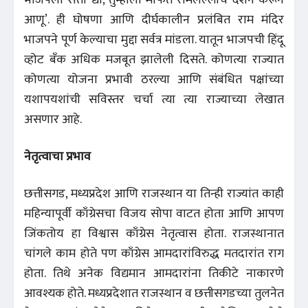
आणू’. ही घोषणा आणि दीर्घकालीन प्रलंबित राम मंदिर
भाजपने पूर्ण केल्याचा मुद्दा सर्वत्र मांडला. यातून भाजपची हिंदू
व्होट बँक अधिक मजबूत झालेली दिसते. कोणत्या राज्यात
कोणत्या योजना प्रभावी ठरल्या आणि संबंधित पक्षांच्या
यशापयशांची सविस्तर चर्चा त्या त्या राज्याच्या लेखात
असणार आहे.
नेतृत्वाचा प्रभाव
छत्तीसगड, मध्यप्रदेश आणि राजस्थान या तिन्ही राज्यांत काही
महिन्यापूर्वी काँग्रेसचा विजय सोपा वाटत होता आणि आपण
जिंकतोय हा विश्वास काँग्रेस नेतृत्वास होता. राजस्थानात
चांगले काम होते पण काँग्रेस आमदारांविरुद्ध मतदारांत राग
होता. तिथे अनेक विद्यमान आमदारांना तिकीटे नाकारणे
आवश्यक होते. मध्यप्रदेशात राजस्थान व छत्तीसगडच्या तुलनेत