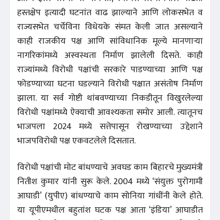
हस्तक्षेप इत्यादी घटनांत वाढ झाल्याने आणि लोकसभेत व
राज्यसभेत चर्चेविना विधेयके संमत केली जात असल्याने
काही राजकीय पक्ष आणि सांविधानिक मूल्ये मानणाऱ्या
नागरिकांमध्ये अस्वस्थता निर्माण झालेली दिसते. काही
राज्यांमध्ये विरोधी पक्षांची सरकारे पाडण्याच्या आणि पक्ष
फोडण्याच्या घटना घडल्याने विरोधी पक्षात असंतोष निर्माण
झाला. या सर्व गोष्टी थांबवण्याच्या निकडीतून विखुरलेल्या
विरोधी पक्षांमध्ये ऐक्याची आवश्यकता समोर आली. त्यातूनच
भाजपला 2024 मध्ये सत्तेपासून रोखण्याच्या उद्देशाने
भाजपविरोधी पक्ष एकवटलेले दिसतात.
विरोधी पक्षांची मोट बांधण्याचे अवघड काम बिहारचे मुख्यमंत्री
नितीश कुमार यांनी सुरू केले. 2004 मध्ये ‘संयुक्त पुरोगामी
आघाडी’ (युपीए) बांधण्याचे काम सोनिया गांधींनी केले होते.
या यूपीएमधील बहुतांश घटक पक्ष आता ‘इंडिया’ आघाडीत