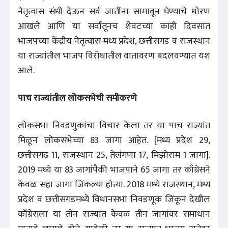
नेतृत्वास संधी देऊन सर्व जातींना सामावून घेण्याचे धोरण
आखले आणि या सर्वांतूनच शेवटच्या काही दिवसांत
भाजपच्या केंद्रीय नेतृत्वास मध्य प्रदेश, छत्तीसगड व राजस्थान
या राज्यांतील भाजप विरोधातील वातावरण बदलवण्यात यश
आले.
पाच राज्यांतील लोकसभेची समीकरणे
लोकसभा निवडणुकांचा विचार केला तर या पाच राज्यांत
मिळून लोकसभेच्या 83 जागा आहेत. [मध्य प्रदेश 29,
छत्तीसगढ 11, राजस्थान 25, तेलंगणा 17, मिझोराम 1 जागा].
2019 मध्ये या 83 जागांपैकी भाजपाने 65 जागा तर काँग्रेसने
केवळ सहा जागा जिंकल्या होत्या. 2018 मध्ये राजस्थान, मध्य
प्रदेश व छत्तीसगडमध्ये विधानसभा निवडणूक जिंकून देखील
काँग्रेसला या तीन राज्यांत केवळ तीन जागांवर समाधान