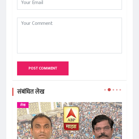
POST COMMENT
संबंधित लेख
लेख
ले