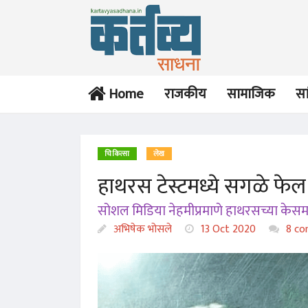
Home
राजकीय
सामाजिक
सा
चिकित्सा
लेख
हाथरस टेस्टमध्ये सगळे फेल
सोशल मिडिया नेहमीप्रमाणे हाथरसच्या केसमध्
अभिषेक भोसले
13 Oct 2020
8 co