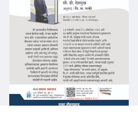
माझा जीवनप्रवाह