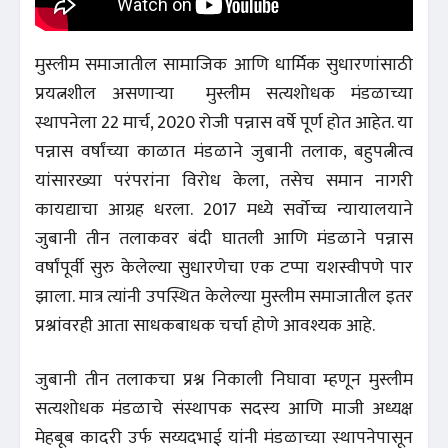
मुस्लीम समाजातील सामाजिक आणि धार्मिक सुधारणांसाठी
प्रयत्नशील असणाऱ्या मुस्लीम सत्यशोधक मंडळाच्या
स्थापनेला 22 मार्च, 2020 रोजी पन्नास वर्षे पूर्ण होत आहेत. या
पन्नास वर्षांच्या काळात मंडळाने जुबानी तलाक, बहुपत्नीत्व
यांसारख्या परंपरांना विरोध केला, तसेच समान नागरी
कायद्याचा आग्रह धरला. 2017 मध्ये सर्वोच्च न्यायालयाने
जुबानी तीन तलाकवर बंदी घातली आणि मंडळाने पन्नास
वर्षांपूर्वी सुरु केलेल्या सुधारणेचा एक टप्पा यशस्वीपणे पार
झाला. मात्र त्यांनी उपस्थित केलेल्या मुस्लीम समाजातील इतर
प्रश्नांवरही आता साधकबाधक चर्चा होणे आवश्यक आहे.
जुबानी तीन तलाकचा प्रश्न निकाली निघावा म्हणून मुस्लीम
सत्यशोधक मंडळाचे संस्थापक सदस्य आणि माजी अध्यक्ष
मेहबूब कादरी उर्फ सय्यदभाई यांनी मंडळाच्या स्थापनेपासून