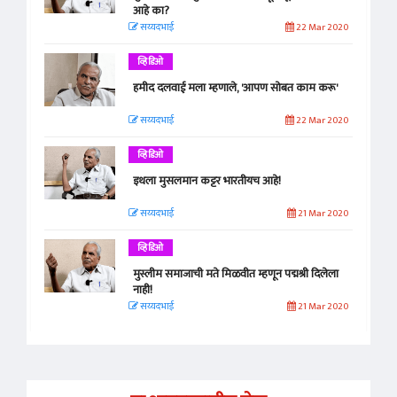
आहे का?
सय्यदभाई
22 Mar 2020
व्हिडिओ
हमीद दलवाई मला म्हणाले, 'आपण सोबत काम करू'
सय्यदभाई
22 Mar 2020
व्हिडिओ
इथला मुसलमान कट्टर भारतीयच आहे!
सय्यदभाई
21 Mar 2020
व्हिडिओ
मुस्लीम समाजाची मते मिळवीत म्हणून पद्मश्री दिलेला
नाही!
सय्यदभाई
21 Mar 2020