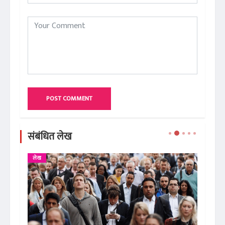
POST COMMENT
संबंधित लेख
लेख
ले