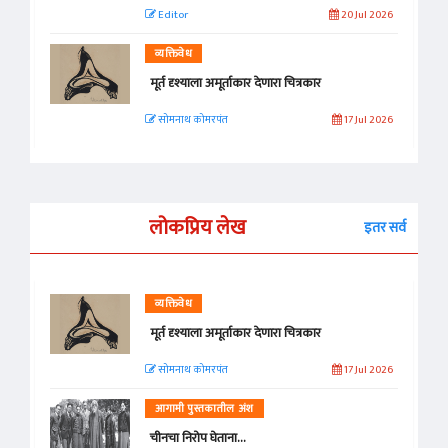
Editor
20 Jul 2026
व्यक्तिवेध
मूर्त दृश्याला अमूर्ताकार देणारा चित्रकार
सोमनाथ कोमरपंत
17 Jul 2026
लोकप्रिय लेख
इतर सर्व
व्यक्तिवेध
मूर्त दृश्याला अमूर्ताकार देणारा चित्रकार
सोमनाथ कोमरपंत
17 Jul 2026
आगामी पुस्तकातील अंश
चीनचा निरोप घेताना...