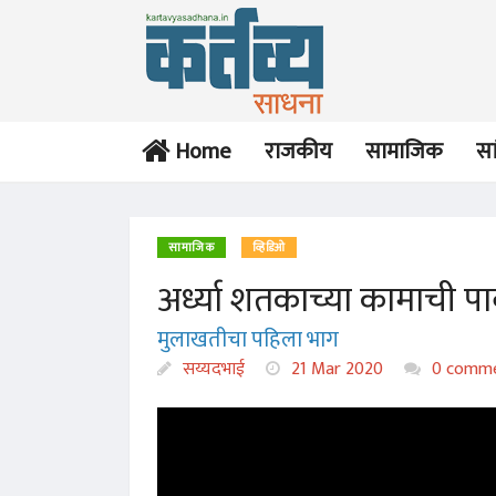
Home
राजकीय
सामाजिक
सा
सामाजिक
व्हिडिओ
अर्ध्या शतकाच्या कामाची पा
मुलाखतीचा पहिला भाग
सय्यदभाई
21 Mar 2020
0 comm