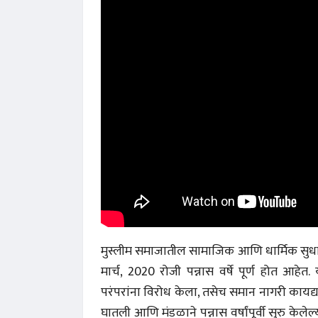
मुस्लीम समाजातील सामाजिक आणि धार्मिक सुधारण
मार्च, 2020 रोजी पन्नास वर्षे पूर्ण होत आहेत.
परंपरांना विरोध केला, तसेच समान नागरी कायद्या
घातली आणि मंडळाने पन्नास वर्षांपूर्वी सुरु केले