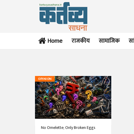
Home
राजकीय
सामाजिक
सा
OPINION
No Omelette; Only Broken Eggs