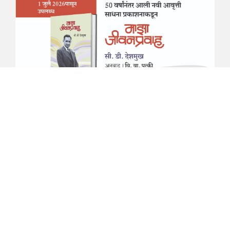
माझा जीवनप्रवाह