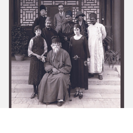
माझा जीवनप्रवाह