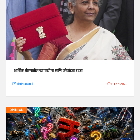
आर्थिक धोरणातील खाचाखोचा आणि कोलांट्या उड्या
संतोष दास्ताने
11 Feb 2025
OPINION