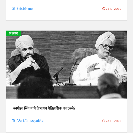
विनोद शिरसाठ
23 Jul 2020
अनुवाद
मनमोहन सिंग यांचे ते भाषण ऐतिहासिक का ठरले?
मॉंटेक सिंग अहलुवालिया
24 Jul 2020