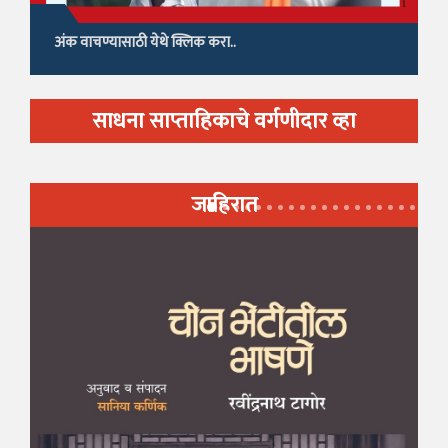
अंक वाचण्यासाठी येथे क्लिक करा..
साधना साप्ताहिकाचे वर्गणीदार व्हा
जाहिरात