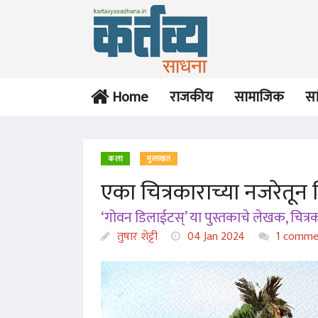
Home
राजकीय
सामाजिक
सा
कला
मुलाखत
एका चित्रकाराच्या नजरेतून
‘गोवन डिलाईटस्’ या पुस्तकाचे लेखक, चित्रका
तुषार शेट्टी
04 Jan 2024
1 comme