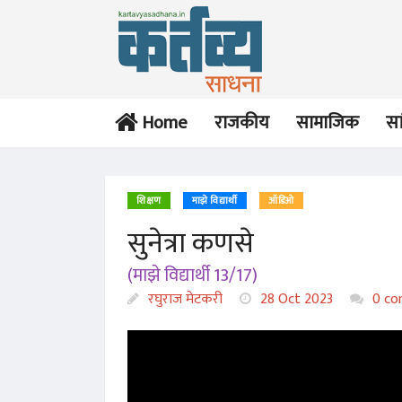
Home
राजकीय
सामाजिक
सा
शिक्षण
माझे विद्यार्थी
ऑडिओ
सुनेत्रा कणसे
(माझे विद्यार्थी 13/17)
रघुराज मेटकरी
28 Oct 2023
0 co