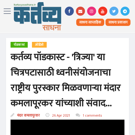
साधना साप्ताहिक
साधना प्रकाशन
पॉडकास्ट
ऑडिओ
कर्तव्य पॉडकास्ट - 'त्रिज्या' या
चित्रपटासाठी ध्वनीसंयोजनाचा
राष्ट्रीय पुरस्कार मिळवणाऱ्या मंदार
कमलापूरकर यांच्याशी संवाद...
मंदार कमलापूरकर
26 Apr 2021
1 comments