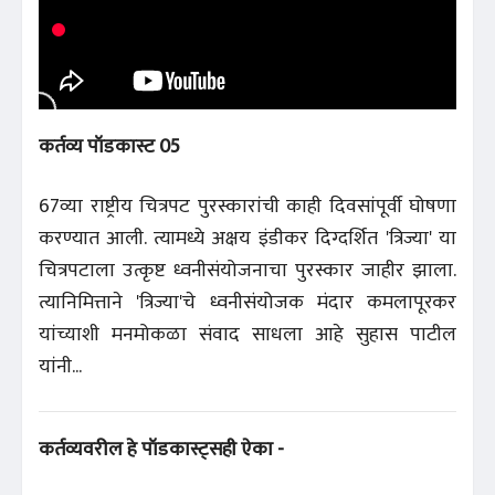
कर्तव्य पॉडकास्ट 05
67व्या राष्ट्रीय चित्रपट पुरस्कारांची काही दिवसांपूर्वी घोषणा
करण्यात आली. त्यामध्ये अक्षय इंडीकर दिग्दर्शित 'त्रिज्या' या
चित्रपटाला उत्कृष्ट ध्वनीसंयोजनाचा पुरस्कार जाहीर झाला.
त्यानिमित्ताने 'त्रिज्या'चे ध्वनीसंयोजक मंदार कमलापूरकर
यांच्याशी मनमोकळा संवाद साधला आहे सुहास पाटील
यांनी...
कर्तव्यवरील हे पॉडकास्ट्सही ऐका -