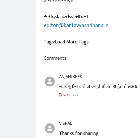
संपादक, कर्तव्य साधना
editor@kartavyasadhana.in
Tags:
Load More Tags
Comments:
ANJANI KHER
न्यायमूर्तीनाच ते जे काही बोलत आहेत ते लक्
Aug 11, 2021
VISHAL
Thanks for sharing