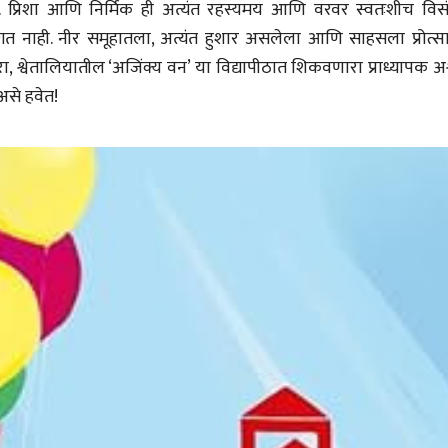
 प्रिशा आणि निर्मिक ही अत्यंत रहस्यमय आणि वरवर स्वतःशीच विस
 लागत नाही. नीर समूहातला, अत्यंत हुशार असलेला आणि साहसला प्रोत्स
रा, श्वेतालियातील ‘अजिंक्य वन’ या विद्यापीठात शिकवणारा प्राध्यापक अ
 असे हवेत!