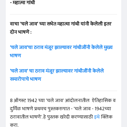
- महात्मा गांधी
वाचा 'चले जाव' च्या सभेत महात्मा गांधी यांनी केलेली इतर
दोन भाषणे :
'चले जाव'चा ठराव मंजूर झाल्यावर गांधीजींनी केलेले मुख्य
भाषण
'चले जाव' चा ठराव मंजूर झाल्यावर गांधीजींनी केलेले
समारोपाचे भाषण
8 ऑगस्ट 1942 च्या 'चले जाव' आंदोलनातील ऐतिहासिक व
दुर्मिळ भाषणे प्रथमच पुस्तकरुपात - 'चले जाव - 1942च्या
ठरावातील भाषणे'. हे पुस्तक खरेदी करण्यासाठी
इथे
क्लिक
करा.