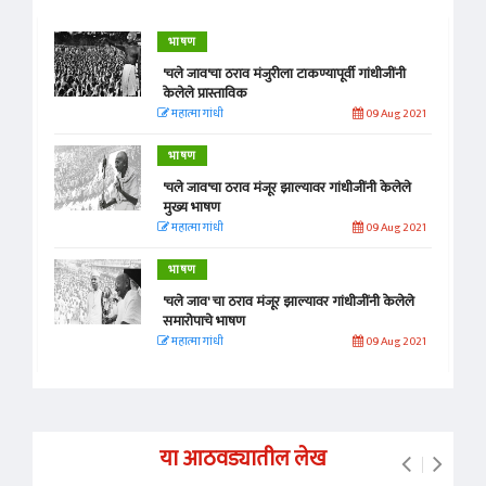
भाषण
'चले जाव'चा ठराव मंजुरीला टाकण्यापूर्वी गांधीजींनी
केलेले प्रास्ताविक
महात्मा गांधी
09 Aug 2021
भाषण
'चले जाव'चा ठराव मंजूर झाल्यावर गांधीजींनी केलेले
मुख्य भाषण
महात्मा गांधी
09 Aug 2021
भाषण
'चले जाव' चा ठराव मंजूर झाल्यावर गांधीजींनी केलेले
समारोपाचे भाषण
महात्मा गांधी
09 Aug 2021
या आठवड्यातील लेख