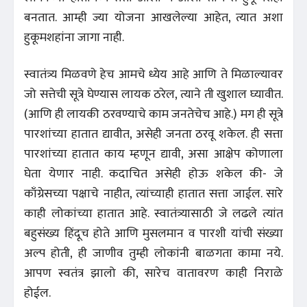
बनतात. आम्ही ज्या योजना आखलेल्या आहेत, त्यात अशा
हुकूमशहांना जागा नाही.
स्वातंत्र्य मिळवणे हेच आमचे ध्येय आहे आणि ते मिळाल्यावर
जो सत्तेची सूत्रे घेण्यास लायक ठरेल, त्याने ती खुशाल घ्यावीत.
(आणि ही लायकी ठरवण्याचे काम जनतेचेच आहे.) मग ही सूत्रे
पारशांच्या हातात द्यावीत, असेही जनता ठरवू शकेल. ही सत्ता
पारशांच्या हातात काय म्हणून द्यावी, असा आक्षेप कोणाला
घेता येणार नाही. कदाचित असेही होऊ शकेल की- जे
काँग्रेसच्या पक्षाचे नाहीत, त्यांच्याही हातात सत्ता जाईल. सारे
काही लोकांच्या हातात आहे. स्वातंत्र्यासाठी जे लढले त्यांत
बहुसंख्य हिंदूच होते आणि मुसलमान व पारशी यांची संख्या
अल्प होती, ही जाणीव तुम्ही लोकांनी बाळगता कामा नये.
आपण स्वतंत्र झालो की, सारेच वातावरण काही निराळे
होईल.