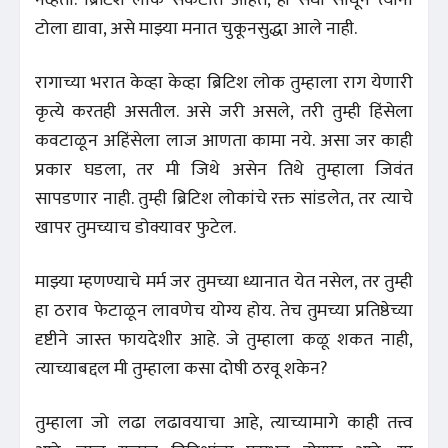
टोला द्यावा, असे माझ्या मनात चुकूनसुद्धा आले नाही.
रागाच्या भरात केव्हा केव्हा ब्रिटिश लोक तुम्हाला राग येणारी
कृत्ये करतही असतील. असे जरी असले, तरी तुम्ही हिंसेला
कवटाळून अहिंसेला लाज आणता कामा नये. असा जर काही
प्रकार घडला, तर मी जिथे असेन तिथे तुम्हाला जिवंत
सापडणार नाही. तुम्ही ब्रिटिश लोकांचे रक्त सांडलेत, तर त्याचे
खापर तुमच्याच डोक्यावर फुटेल.
माझ्या म्हणण्याचे मर्म जर तुमच्या ध्यानात येत नसेल, तर तुम्ही
हा ठराव फेटाळून लावणेच योग्य होय. तेच तुमच्या प्रतिष्ठेच्या
दृष्टीने जास्त फायदेशीर आहे. जे तुम्हाला कळू शकत नाही,
त्याच्याबद्दल मी तुम्हाला कसा दोषी ठरवू शकेन?
तुम्हाला जो लढा लढावयाचा आहे, त्याच्यामागे काही तत्त्व