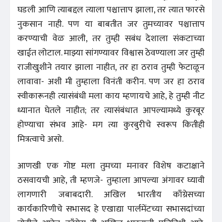
घडली आणि त्याबद्दल त्याला पश्चात्ताप झाला, तर त्यात फारसे
नुकसान नाही. पण या बाबतीत जर तुमच्यावर पश्चात्ताप
करण्याची वेळ आली, तर तुम्ही सबंध देशाला संकटाच्या
खाईत लोटाल. माझ्या सांगण्यावर विश्वास ठेवण्याला जर तुम्ही
राजीखुशीने तयार झाला नाहीत, तर हा ठराव तुम्ही फेटाळून
लावावा- अशी मी तुम्हाला विनंती करीन. पण जर हा ठराव
स्वीकारूनही त्यासंबंधी मला काय म्हणायचे आहे, हे तुम्ही नीट
ध्यानात घेतले नाहीत; तर त्यासंबंधात आपल्यामध्ये कुरबूर
होण्याचा संभव आहे- मग त्या कुरबुरीचे स्वरूप कितीही
मित्रत्वाचे असो.
आणखी एक गोष्ट मला तुमच्या मनावर विशेष कटाक्षाने
ठसवायची आहे, ती म्हणजे- तुम्हाला आपल्या अंगावर घ्यावी
लागणारी जबाबदारी. अखिल भारतीय काँग्रेसच्या
कार्यकारिणीचे सभासद हे एखाद्या पार्लमेंटच्या सभासदांच्या