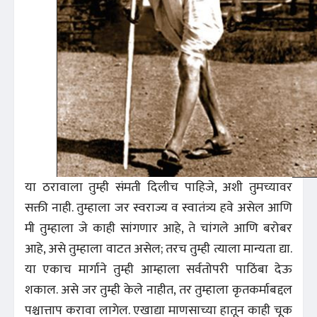
या ठरावाला तुम्ही संमती दिलीच पाहिजे, अशी तुमच्यावर
सक्ती नाही. तुम्हाला जर स्वराज्य व स्वातंत्र्य हवे असेल आणि
मी तुम्हाला जे काही सांगणार आहे, ते चांगले आणि बरोबर
आहे, असे तुम्हाला वाटत असेल; तरच तुम्ही त्याला मान्यता द्या.
या एकाच मार्गाने तुम्ही आम्हाला सर्वतोपरी पाठिंबा देऊ
शकाल. असे जर तुम्ही केले नाहीत, तर तुम्हाला कृतकर्माबद्दल
पश्चात्ताप करावा लागेल. एखाद्या माणसाच्या हातून काही चूक