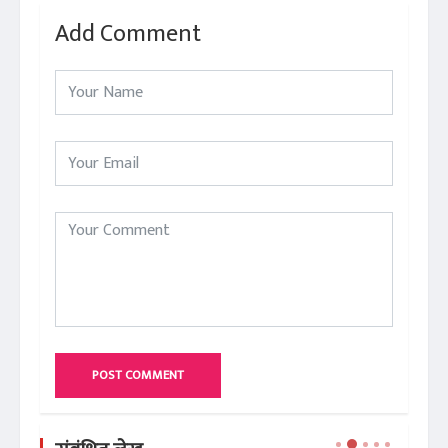
Add Comment
POST COMMENT