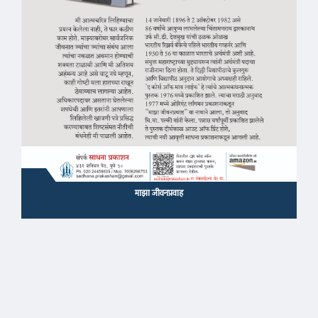
माझा जीवनप्रवाह