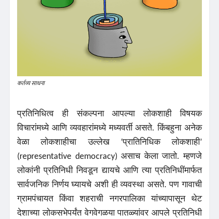
कर्तव्य साधना
प्रतिनिधित्व ही संकल्पना आपल्या लोकशाही विषयक
विचारांमध्ये आणि व्यवहारांमध्ये मध्यवर्ती असते. किंबहुना अनेक
वेळा लोकशाहीचा उल्लेख ‘प्रातिनिधिक लोकशाही’
(representative democracy) असाच केला जातो. म्हणजे
लोकांनी प्रतिनिधी निवडून द्यायचे आणि त्या प्रतिनिधींमार्फत
सार्वजनिक निर्णय घ्यायचे अशी ही व्यवस्था असते.
पण गावाची
ग्रामपंचायत किंवा शहराची नगरपालिका यांच्यापासून थेट
देशाच्या लोकसभेपर्यंत वेगवेगळया पातळ्यांवर आपले प्रतिनिधी