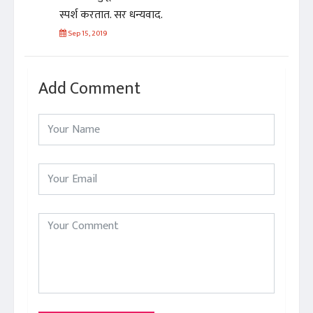
स्पर्श करतात. सर धन्यवाद.
Sep 15, 2019
Add Comment