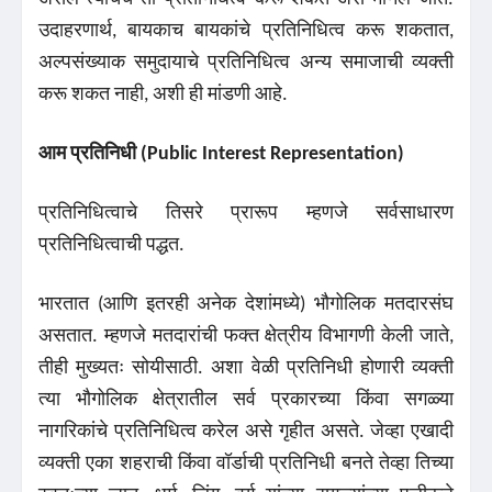
उदाहरणार्थ, बायकाच बायकांचे प्रतिनिधित्व करू शकतात,
अल्पसंख्याक समुदायाचे प्रतिनिधित्व अन्य समाजाची व्यक्ती
करू शकत नाही, अशी ही मांडणी आहे.
आम
प्रतिनिधी (Public Interest Representation)
प्रतिनिधित्वाचे तिसरे प्रारूप म्हणजे सर्वसाधारण
प्रतिनिधित्वाची पद्धत.
भारतात (आणि इतरही अनेक देशांमध्ये) भौगोलिक मतदारसंघ
असतात. म्हणजे मतदारांची फक्त क्षेत्रीय विभागणी केली जाते,
तीही मुख्यतः सोयीसाठी. अशा वेळी प्रतिनिधी होणारी व्यक्ती
त्या भौगोलिक क्षेत्रातील सर्व प्रकारच्या किंवा सगळ्या
नागरिकांचे प्रतिनिधित्व करेल असे गृहीत असते. जेव्हा एखादी
व्यक्ती एका शहराची किंवा वॉर्डाची प्रतिनिधी बनते तेव्हा तिच्या