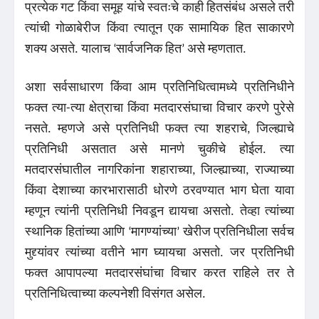
प्रत्येक गट किंवा समूह यांचे स्वतःचे काही हितसंबंध असले तरी
त्यांची गोळाबेरीज किंवा त्यातून एक सामायिक हित साकारणे
शक्य असते. यालाच ‘सार्वजनिक हित’ असे म्हणतात.
अशा सर्वसाधारण किंवा आम प्रतिनिधित्वामध्ये प्रतिनिधीने
फक्त त्या-त्या क्षेत्राचा किंवा मतदारसंघाचा विचार करणे पुरेसे
नसते. म्हणजे असे प्रतिनिधी फक्त त्या शहराचे, जिल्ह्याचे
प्रतिनिधी असतात असे मानणे चुकीचे होईल. त्या
मतदारसंघातील नागरिकांना शहाराच्या, जिल्ह्याच्या, राज्याच्या
किंवा देशाच्या कारभारासाठी धोरणे ठरवण्यात भाग घेता यावा
म्हणून त्यांनी प्रतिनिधी निवडून द्यायचा असतो. तेव्हा त्यांच्या
स्थानिक हितांच्या आणि ‘मागण्यांच्या’ खेरीज प्रतिनिधीला सर्वच
मुद्द्यांवर त्यांच्या वतीने भाग घ्यायचा असतो. जर प्रतिनिधी
फक्त आपापल्या मतदारसंघांचा विचार करत राहिले तर ते
प्रतिनिधित्वाच्या कल्पनेशी विसंगत असेल.