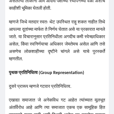
असलेल्या लोकांनी आम आदमी पक्षाच्या स्थापनेच्या वेळी अशीच
काहीशी भूमिका घेतली होती.
म्हणजे जिथे मतदार स्वतः थेट उपस्थित राहू शकत नाहीत तिथे
आपल्या दूतांच्या मार्फत ते निर्णय घेतात असे या प्रकारात मानले
जाते. या विचारानुसार प्रतिनिधीला अगदीच कमी स्वेच्छाधिकार
असेल, किंवा स्वनिर्णयाचा अधिकार जेमतेमच असेल आणि तसे
असणेच लोकशाहीच्या दृष्टीने चांगले असे याचे पुरस्कर्ते
म्हणतील.
पृथक
प्रतिनिधित्व (Group Representation)
दुसरे प्रारूप म्हणजे गटवार प्रतिनिधित्व.
एखाद्या समाजात जे अनेकविध गट आहेत त्यांच्यात मूलभूत
अंतर्विरोध आहे आणि त्या समाजात एकच एक सामूहिक हित