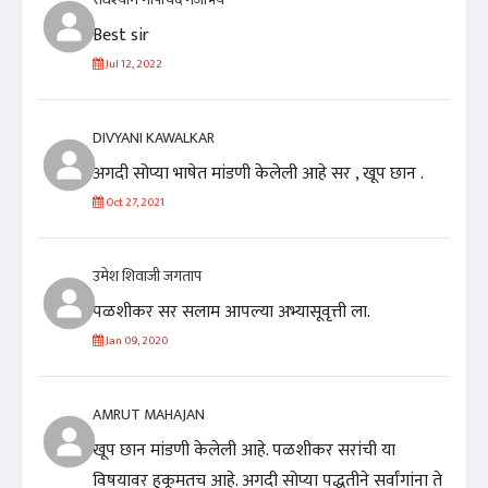
Best sir
Jul 12, 2022
DIVYANI KAWALKAR
अगदी सोप्या भाषेत मांडणी केलेली आहे सर , खूप छान .
Oct 27, 2021
उमेश शिवाजी जगताप
पळशीकर सर सलाम आपल्या अभ्यासूवृत्ती ला.
Jan 09, 2020
AMRUT MAHAJAN
खूप छान मांडणी केलेली आहे. पळशीकर सरांची या
विषयावर हुकूमतच आहे. अगदी सोप्या पद्धतीने सर्वांगांना ते