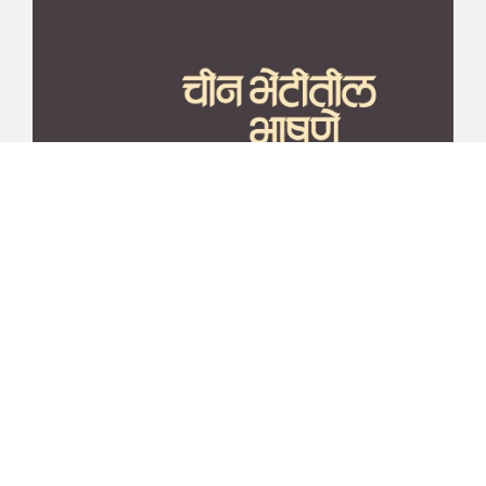
माझा जीवनप्रवाह