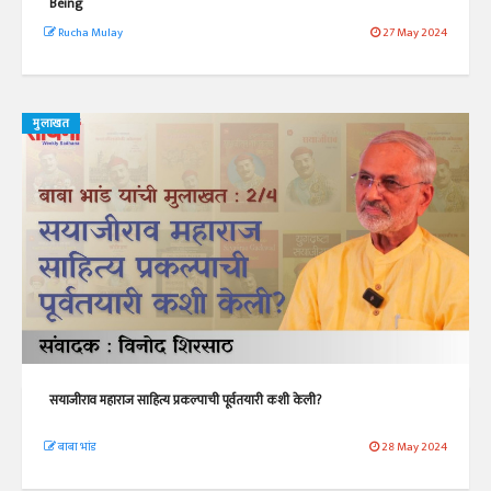
Being
Rucha Mulay
27 May 2024
मुलाखत
सयाजीराव महाराज साहित्य प्रकल्पाची पूर्वतयारी कशी केली?
बाबा भांड
28 May 2024