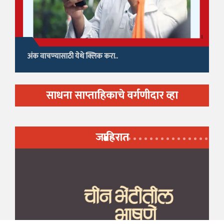
अंक वाचण्यासाठी येथे क्लिक करा..
साधना साप्ताहिकाचे वर्गणीदार व्हा
जाहिरात