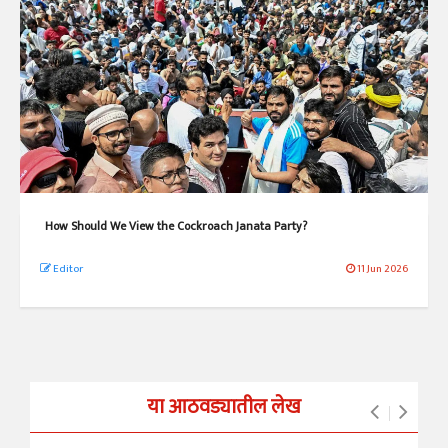
How Should We View the Cockroach Janata Party?
Editor
11 Jun 2026
या आठवड्यातील लेख