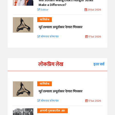
Will Sonam Wangchuk's Hunger Strike
Make a Difference?
Editor
20 Jul 2026
व्यक्तिवेध
मूर्त दृश्याला अमूर्ताकार देणारा चित्रकार
सोमनाथ कोमरपंत
17 Jul 2026
लोकप्रिय लेख
इतर सर्व
व्यक्तिवेध
मूर्त दृश्याला अमूर्ताकार देणारा चित्रकार
सोमनाथ कोमरपंत
17 Jul 2026
आगामी पुस्तकातील अंश