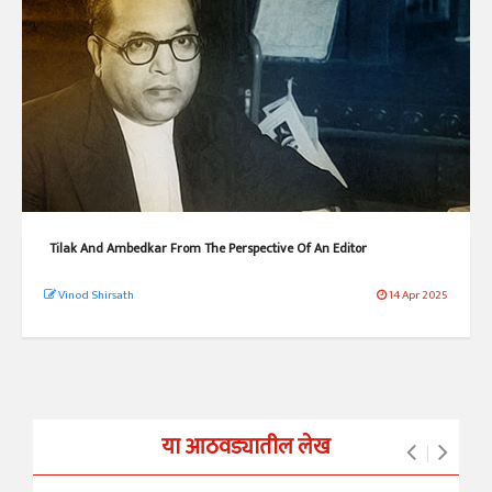
Tilak And Ambedkar From The Perspective Of An Editor
Vinod Shirsath
14 Apr 2025
या आठवड्यातील लेख