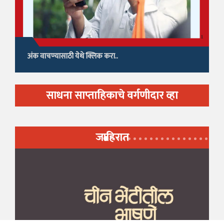
अंक वाचण्यासाठी येथे क्लिक करा..
साधना साप्ताहिकाचे वर्गणीदार व्हा
जाहिरात