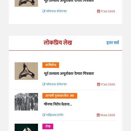
मूर्त दृश्याला अमूर्ताकार देणारा चित्रकार
सोमनाथ कोमरपंत
17 Jul 2026
लोकप्रिय लेख
इतर सर्व
व्यक्तिवेध
मूर्त दृश्याला अमूर्ताकार देणारा चित्रकार
सोमनाथ कोमरपंत
17 Jul 2026
आगामी पुस्तकातील अंश
चीनचा निरोप घेताना...
रवींद्रनाथ टागोर.
16 Jul 2026
लेख