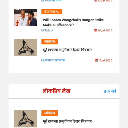
स्नेहलता जाधव
23 Jul 2026
EDITORIAL
Will Sonam Wangchuk's Hunger Strike
Make a Difference?
Editor
20 Jul 2026
व्यक्तिवेध
मूर्त दृश्याला अमूर्ताकार देणारा चित्रकार
सोमनाथ कोमरपंत
17 Jul 2026
लोकप्रिय लेख
इतर सर्व
व्यक्तिवेध
मूर्त दृश्याला अमूर्ताकार देणारा चित्रकार