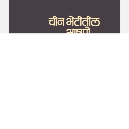
माझा जीवनप्रवाह