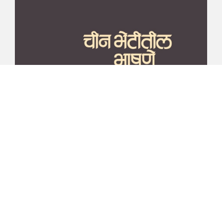
माझा जीवनप्रवाह